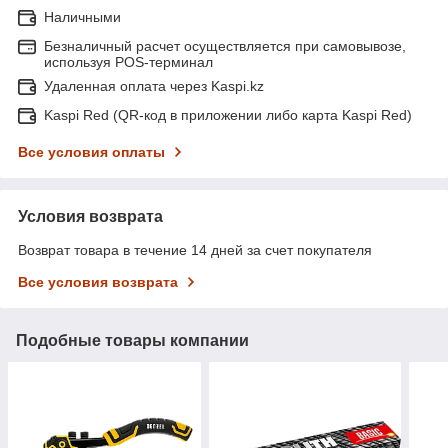
Наличными
Безналичный расчет осуществляется при самовывозе,
используя POS-терминал
Удаленная оплата через Kaspi.kz
Kaspi Red (QR-код в приложении либо карта Kaspi Red)
Все условия оплаты
Условия возврата
Возврат товара в течение 14 дней за счет покупателя
Все условия возврата
Подобные товары компании