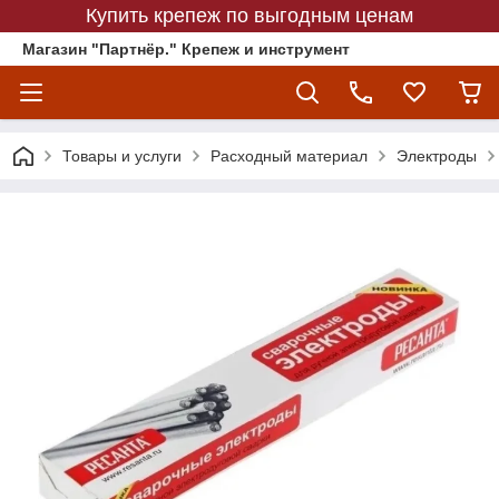
Купить крепеж по выгодным ценам
Магазин "Партнёр." Крепеж и инструмент
Товары и услуги
Расходный материал
Электроды