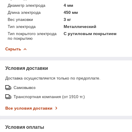
Диаметр электрода
4 мм
Длина электрода
450 мм
Вес упаковки
3 кг
Тип электрода
Металлический
Тип покрытого электрода
С рутиловым покрытием
по покрытию
Скрыть
Условия доставки
Доставка осуществляется только по предоплате.
Самовывоз
Транспортная компания (от 1910 тг.)
Все условия доставки
Условия оплаты