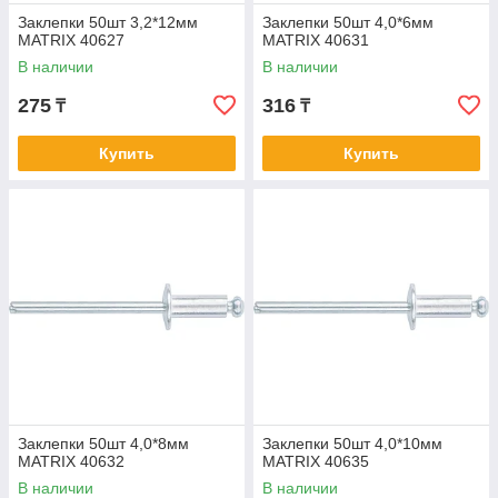
Заклепки 50шт 3,2*12мм
Заклепки 50шт 4,0*6мм
MATRIX 40627
MATRIX 40631
В наличии
В наличии
275
316
₸
₸
Купить
Купить
Заклепки 50шт 4,0*8мм
Заклепки 50шт 4,0*10мм
MATRIX 40632
MATRIX 40635
В наличии
В наличии