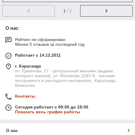
1
/ 2
О нас
Рейтинг не сформирован
Менее 5 отзывов за последний год
Работает с 14.12.2011
г. Караганда
ул. Ермекова, 17 - центральный магазин (выдача
интернет заказов); ул. Молокова 119/1 Б - магазин
инструмента и расходного материала;, Караганда,
Казахстан
Контакты
Сегодня работает с 09:00 до 18:00
Показать весь график работы
О нас