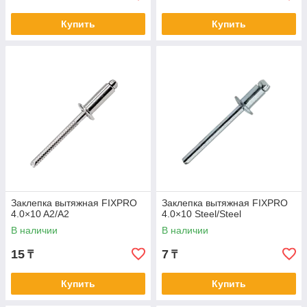
Купить
Купить
Заклепка вытяжная FIXPRO
Заклепка вытяжная FIXPRO
4.0×10 A2/A2
4.0×10 Steel/Steel
В наличии
В наличии
15
7
₸
₸
Купить
Купить