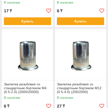
В наличии
В наличии
17
6
₸
₸
Купить
Купить
Заклепка резьбовая со
Заклепка резьбовая со
стандартным бортиком М4
стандартным бортиком М12
(0.5-2.0) (2000/20000)
(0.5-4.0) (200/2000)
В наличии
В наличии
6
27
₸
₸