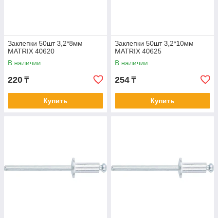
Заклепки 50шт 3,2*8мм
Заклепки 50шт 3,2*10мм
MATRIX 40620
MATRIX 40625
В наличии
В наличии
220
254
₸
₸
Купить
Купить