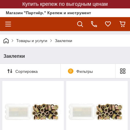
Купить крепеж по выгодным ценам
Магазин "Партнёр." Крепеж и инструмент
Товары и услуги
Заклепки
Заклепки
Сортировка
0
Фильтры