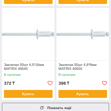
Купить
Купить
Заклепки 50шт 4,0*16мм
Заклепки 50шт 4,8*8мм
MATRIX 40645
MATRIX 40650
В наличии
В наличии
372
398
₸
₸
Купить
Купить
Показать ещё