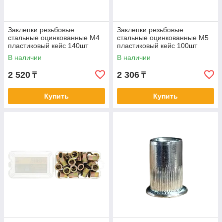
Заклепки резьбовые
Заклепки резьбовые
стальные оцинкованные М4
стальные оцинкованные М5
пластиковый кейс 140шт
пластиковый кейс 100шт
DENZEL 40601
DENZEL 40602
В наличии
В наличии
2 520
2 306
₸
₸
Купить
Купить