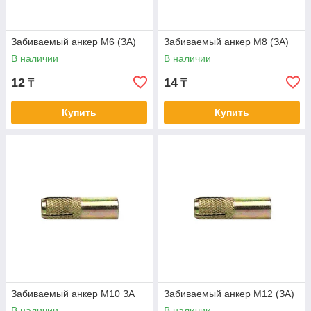
Забиваемый анкер М6 (ЗА)
Забиваемый анкер М8 (ЗА)
В наличии
В наличии
12
14
₸
₸
Купить
Купить
Забиваемый анкер М10 ЗА
Забиваемый анкер М12 (ЗА)
В наличии
В наличии