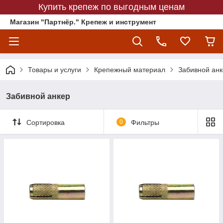
Купить крепеж по выгодным ценам
Магазин "Партнёр." Крепеж и инструмент
Товары и услуги
Крепежный материал
Забивной анк
Забивной анкер
Сортировка
0
Фильтры