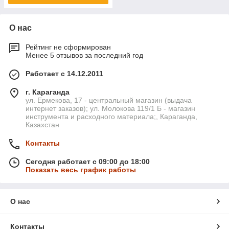
О нас
Рейтинг не сформирован
Менее 5 отзывов за последний год
Работает с 14.12.2011
г. Караганда
ул. Ермекова, 17 - центральный магазин (выдача
интернет заказов); ул. Молокова 119/1 Б - магазин
инструмента и расходного материала;, Караганда,
Казахстан
Контакты
Сегодня работает с 09:00 до 18:00
Показать весь график работы
О нас
Контакты