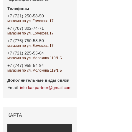
+7 (721) 250-58-50
магазин по ул. Ермекова 17
+7 (707) 302-74-71
магазин по ул. Ермекова 17
+7 (776) 750-58-50
магазин по ул. Ермекова 17
+7 (721) 225-55-04
магазин по ул. Молокова 119/1 Б
+7 (747) 955-54-94
магазин по ул. Молокова 119/1 Б
info.kar.partner@gmail.com
КАРТА