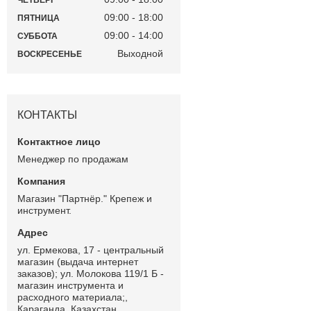
ЧЕТВЕРГ
09:00
18:00
ПЯТНИЦА
09:00
14:00
СУББОТА
Выходной
ВОСКРЕСЕНЬЕ
КОНТАКТЫ
Менеджер по продажам
Магазин "Партнёр." Крепеж и
инструмент.
ул. Ермекова, 17 - центральный
магазин (выдача интернет
заказов); ул. Молокова 119/1 Б -
магазин инструмента и
расходного материала;,
Караганда, Казахстан