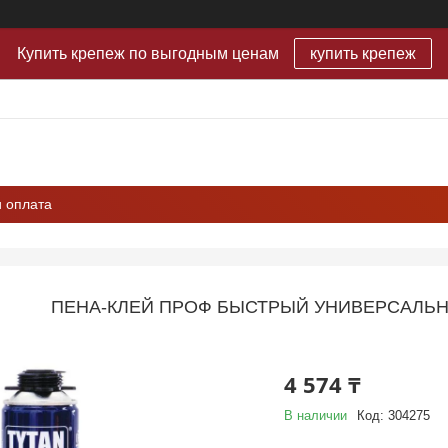
Купить крепеж по выгодным ценам
купить крепеж
и оплата
ПЕНА-КЛЕЙ ПРОФ БЫСТРЫЙ УНИВЕРСАЛЬНЫ
4 574 ₸
В наличии
Код:
304275