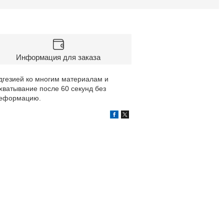
Информация для заказа
дгезией ко многим материалам и
ватывание после 60 секунд без
 деформацию.