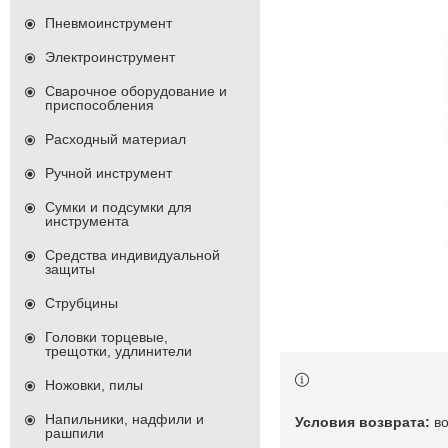
Пневмоинструмент
Электроинструмент
Сварочное оборудование и
приспособления
Расходный материал
Ручной инструмент
Сумки и подсумки для
инструмента
Средства индивидуальной
защиты
Струбцины
Головки торцевые,
трещотки, удлинители
Ножовки, пилы
Напильники, надфили и
в
рашпили