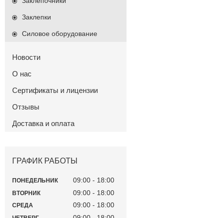
Заклепочники
Заклепки
Силовое оборудование
Новости
О нас
Сертификаты и лицензии
Отзывы
Доставка и оплата
ГРАФИК РАБОТЫ
09:00
18:00
ПОНЕДЕЛЬНИК
09:00
18:00
ВТОРНИК
09:00
18:00
СРЕДА
09:00
18:00