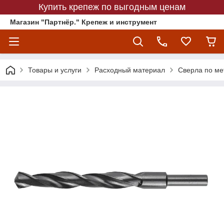
Купить крепеж по выгодным ценам
Магазин "Партнёр." Крепеж и инструмент
Товары и услуги
Расходный материал
Сверла по ме