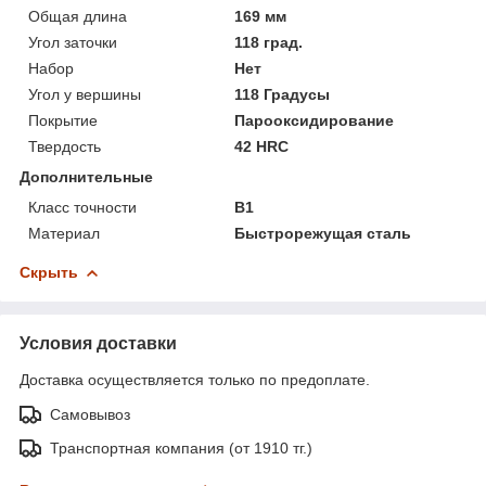
Общая длина
169 мм
Угол заточки
118 град.
Набор
Нет
Угол у вершины
118 Градусы
Покрытие
Парооксидирование
Твердость
42 HRC
Дополнительные
Класс точности
В1
Материал
Быстрорежущая сталь
Скрыть
Условия доставки
Доставка осуществляется только по предоплате.
Самовывоз
Транспортная компания (от 1910 тг.)