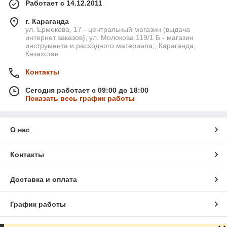
Работает с 14.12.2011
г. Караганда
ул. Ермекова, 17 - центральный магазин (выдача
интернет заказов); ул. Молокова 119/1 Б - магазин
инструмента и расходного материала;, Караганда,
Казахстан
Контакты
Сегодня работает с 09:00 до 18:00
Показать весь график работы
О нас
Контакты
Доставка и оплата
График работы