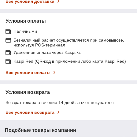
Все условия доставки
Условия оплаты
Наличными
Безналичный расчет осуществляется при самовывозе,
используя POS-терминал
Удаленная оплата через Kaspi.kz
Kaspi Red (QR-код в приложении либо карта Kaspi Red)
Все условия оплаты
Условия возврата
Возврат товара в течение 14 дней за счет покупателя
Все условия возврата
Подобные товары компании