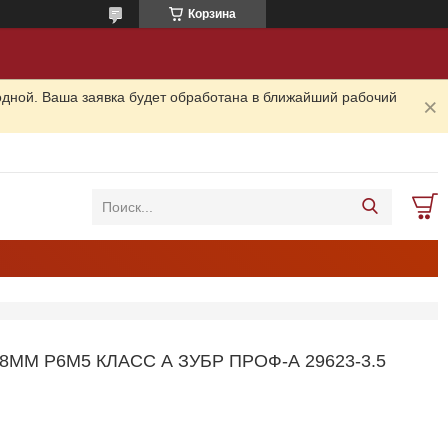
Корзина
одной. Ваша заявка будет обработана в ближайший рабочий
М Р6М5 КЛАСС А ЗУБР ПРОФ-А 29623-3.5