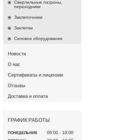
Сверлильные патроны,
переходники
Заклепочники
Заклепки
Силовое оборудование
Новости
О нас
Сертификаты и лицензии
Отзывы
Доставка и оплата
ГРАФИК РАБОТЫ
09:00
18:00
ПОНЕДЕЛЬНИК