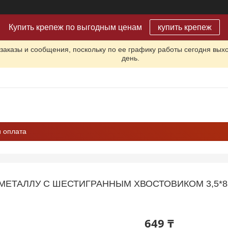
Купить крепеж по выгодным ценам
купить крепеж
заказы и сообщения, поскольку по ее графику работы сегодня вых
день.
и оплата
МЕТАЛЛУ С ШЕСТИГРАННЫМ ХВОСТОВИКОМ 3,5*88М
649 ₸