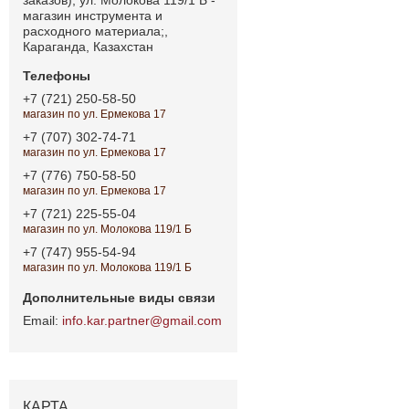
магазин инструмента и
расходного материала;,
Караганда, Казахстан
+7 (721) 250-58-50
магазин по ул. Ермекова 17
+7 (707) 302-74-71
магазин по ул. Ермекова 17
+7 (776) 750-58-50
магазин по ул. Ермекова 17
+7 (721) 225-55-04
магазин по ул. Молокова 119/1 Б
+7 (747) 955-54-94
магазин по ул. Молокова 119/1 Б
info.kar.partner@gmail.com
КАРТА