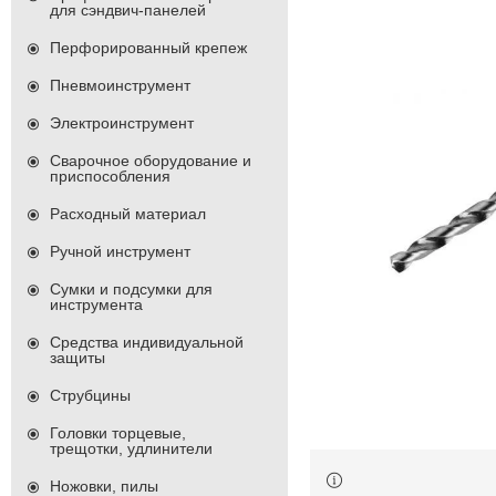
для сэндвич-панелей
Перфорированный крепеж
Пневмоинструмент
Электроинструмент
Сварочное оборудование и
приспособления
Расходный материал
Ручной инструмент
Сумки и подсумки для
инструмента
Средства индивидуальной
защиты
Струбцины
Головки торцевые,
трещотки, удлинители
Ножовки, пилы