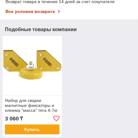
Возврат товара в течение 14 дней за счет покупателя
Все условия возврата
Подобные товары компании
Набор для сварки
магнитные фиксаторы и
клемма "масса" тяга 4-7кг
9-16LB DENZEL 97557
3 060
₸
Купить