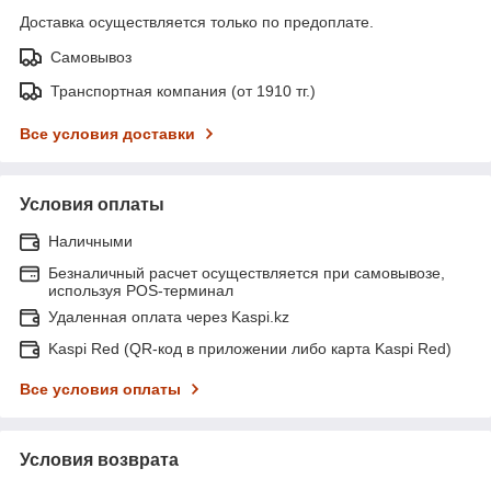
Доставка осуществляется только по предоплате.
Самовывоз
Транспортная компания (от 1910 тг.)
Все условия доставки
Условия оплаты
Наличными
Безналичный расчет осуществляется при самовывозе,
используя POS-терминал
Удаленная оплата через Kaspi.kz
Kaspi Red (QR-код в приложении либо карта Kaspi Red)
Все условия оплаты
Условия возврата