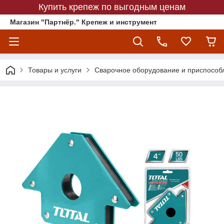
Купить крепеж по выгодным ценам
Магазин "Партнёр." Крепеж и инструмент
Товары и услуги
Сварочное оборудование и приспособ