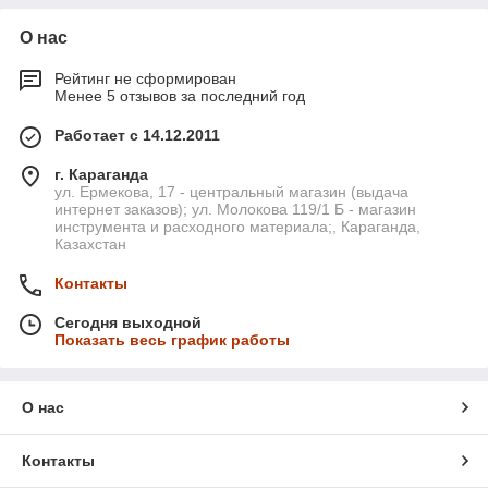
О нас
Рейтинг не сформирован
Менее 5 отзывов за последний год
Работает с 14.12.2011
г. Караганда
ул. Ермекова, 17 - центральный магазин (выдача
интернет заказов); ул. Молокова 119/1 Б - магазин
инструмента и расходного материала;, Караганда,
Казахстан
Контакты
Сегодня выходной
Показать весь график работы
О нас
Контакты