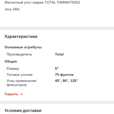
Магнитный угол сварки TOTAL TAMWH75052
тяга 34Кг.
Характеристики
Основные атрибуты
Производитель
Total
Общие
Размер
5"
Тяговое усилие
75 фунтов
Углы применения
45°, 90°, 135°
фиксаторов
Скрыть
Условия доставки