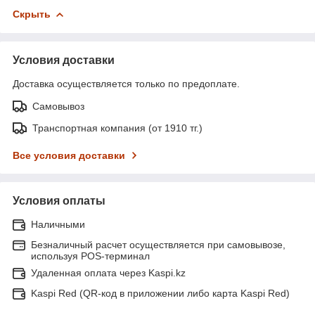
Скрыть
Условия доставки
Доставка осуществляется только по предоплате.
Самовывоз
Транспортная компания (от 1910 тг.)
Все условия доставки
Условия оплаты
Наличными
Безналичный расчет осуществляется при самовывозе,
используя POS-терминал
Удаленная оплата через Kaspi.kz
Kaspi Red (QR-код в приложении либо карта Kaspi Red)