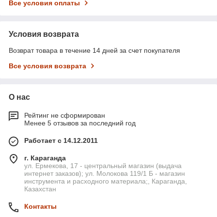
Все условия оплаты
Условия возврата
Возврат товара в течение 14 дней за счет покупателя
Все условия возврата
О нас
Рейтинг не сформирован
Менее 5 отзывов за последний год
Работает с 14.12.2011
г. Караганда
ул. Ермекова, 17 - центральный магазин (выдача
интернет заказов); ул. Молокова 119/1 Б - магазин
инструмента и расходного материала;, Караганда,
Казахстан
Контакты