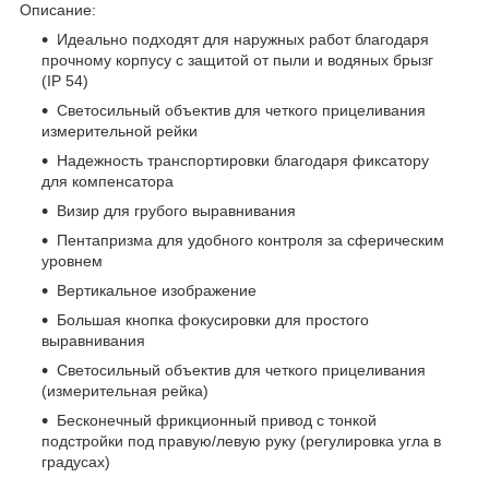
Описание:
Идеально подходят для наружных работ благодаря
прочному корпусу с защитой от пыли и водяных брызг
(IP 54)
Светосильный объектив для четкого прицеливания
измерительной рейки
Надежность транспортировки благодаря фиксатору
для компенсатора
Визир для грубого выравнивания
Пентапризма для удобного контроля за сферическим
уровнем
Вертикальное изображение
Большая кнопка фокусировки для простого
выравнивания
Светосильный объектив для четкого прицеливания
(измерительная рейка)
Бесконечный фрикционный привод с тонкой
подстройки под правую/левую руку (регулировка угла в
градусах)