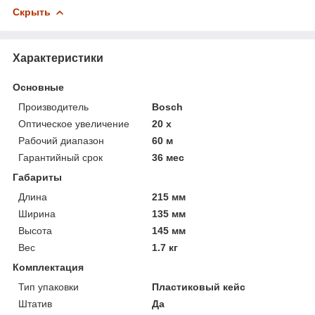
Скрыть
Характеристики
Основные
Производитель
Bosch
Оптическое увеличение
20 х
Рабочий диапазон
60 м
Гарантийный срок
36 мес
Габариты
Длина
215 мм
Ширина
135 мм
Высота
145 мм
Вес
1.7 кг
Комплектация
Тип упаковки
Пластиковый кейс
Штатив
Да