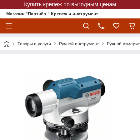
Купить крепеж по выгодным ценам
Магазин "Партнёр." Крепеж и инструмент
Товары и услуги
Ручной инструмент
Ручной измерит