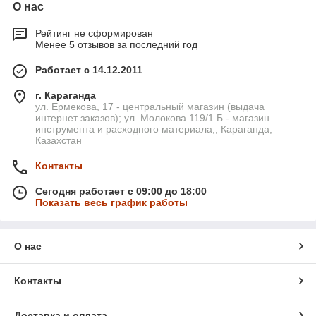
О нас
Рейтинг не сформирован
Менее 5 отзывов за последний год
Работает с 14.12.2011
г. Караганда
ул. Ермекова, 17 - центральный магазин (выдача
интернет заказов); ул. Молокова 119/1 Б - магазин
инструмента и расходного материала;, Караганда,
Казахстан
Контакты
Сегодня работает с 09:00 до 18:00
Показать весь график работы
О нас
Контакты
Доставка и оплата