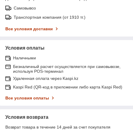
Самовывоз
Транспортная компания (от 1910 тг.)
Все условия доставки
Условия оплаты
Наличными
Безналичный расчет осуществляется при самовывозе,
используя POS-терминал
Удаленная оплата через Kaspi.kz
Kaspi Red (QR-код в приложении либо карта Kaspi Red)
Все условия оплаты
Условия возврата
Возврат товара в течение 14 дней за счет покупателя