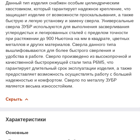
Данный тип изделия снабжен особым цилиндрическим
хвостовиком, который гарантирует надежное крепление, что
защищает изделие от возможности проскальзывания, а также
быструю и легкую установку и замену сверла. Универсальные
сверла ЗУБР используются для выполнения засверливания
углеродистых и легированных сталей с пределом точности
при растяжении до 900 Ньютона на мм в квадрате, цветных
металлов и других материалов. Сверла данного типа
вышлифовываются для более быстрого сверления и
удобства в работе. Сверло произведено из высокопрочной и
качественной быстрорежущей стали типа Р6М5, что
гарантирует длительный срок эксплуатации изделия, а также
предоставляет возможность осуществлять работу с большей
надежностью и комфортом. Сверло по металлу ЗУБР
является весьма износостойким.
Скрыть
Характеристики
Основные