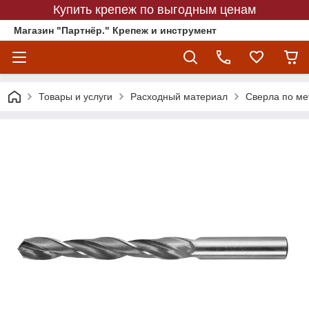
Купить крепеж по выгодным ценам
Магазин "Партнёр." Крепеж и инструмент
Товары и услуги
Расходный материал
Сверла по ме