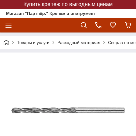
Купить крепеж по выгодным ценам
Магазин "Партнёр." Крепеж и инструмент
Товары и услуги
Расходный материал
Сверла по ме