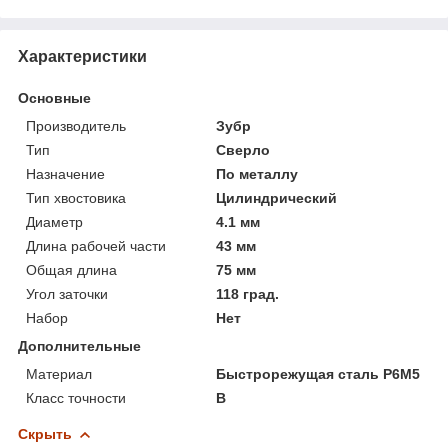
Характеристики
Основные
Производитель
Зубр
Тип
Сверло
Назначение
По металлу
Тип хвостовика
Цилиндрический
Диаметр
4.1 мм
Длина рабочей части
43 мм
Общая длина
75 мм
Угол заточки
118 град.
Набор
Нет
Дополнительные
Материал
Быстрорежущая сталь Р6М5
Класс точности
В
Скрыть