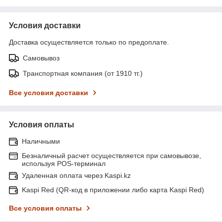
Условия доставки
Доставка осуществляется только по предоплате.
Самовывоз
Транспортная компания (от 1910 тг.)
Все условия доставки
Условия оплаты
Наличными
Безналичный расчет осуществляется при самовывозе,
используя POS-терминал
Удаленная оплата через Kaspi.kz
Kaspi Red (QR-код в приложении либо карта Kaspi Red)
Все условия оплаты