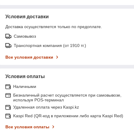
Условия доставки
Доставка осуществляется только по предоплате.
Самовывоз
Транспортная компания (от 1910 тг.)
Все условия доставки
Условия оплаты
Наличными
Безналичный расчет осуществляется при самовывозе,
используя POS-терминал
Удаленная оплата через Kaspi.kz
Kaspi Red (QR-код в приложении либо карта Kaspi Red)
Все условия оплаты