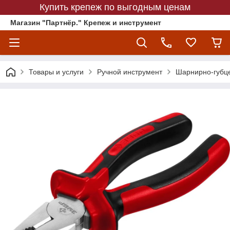
Купить крепеж по выгодным ценам
Магазин "Партнёр." Крепеж и инструмент
Товары и услуги
Ручной инструмент
Шарнирно-губц