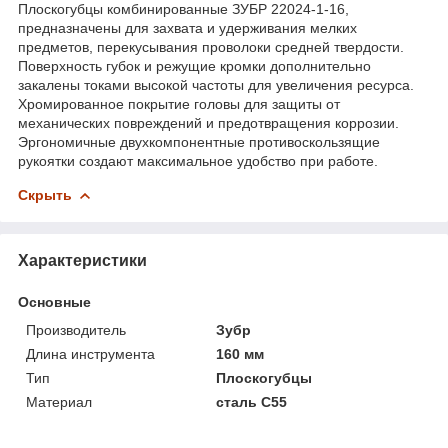
Плоскогубцы комбинированные ЗУБР 22024-1-16,
предназначены для захвата и удерживания мелких
предметов, перекусывания проволоки средней твердости.
Поверхность губок и режущие кромки дополнительно
закалены токами высокой частоты для увеличения ресурса.
Хромированное покрытие головы для защиты от
механических повреждений и предотвращения коррозии.
Эргономичные двухкомпонентные противоскользящие
рукоятки создают максимальное удобство при работе.
Скрыть
Характеристики
Основные
Производитель
Зубр
Длина инструмента
160 мм
Тип
Плоскогубцы
Материал
сталь С55