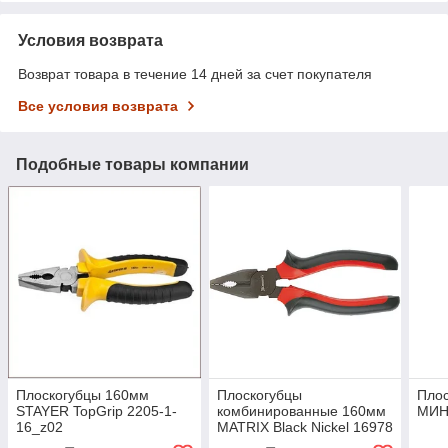
Условия возврата
Возврат товара в течение 14 дней за счет покупателя
Все условия возврата
Подобные товары компании
Плоскогубцы 160мм
Плоскогубцы
Пло
STAYER TopGrip 2205-1-
комбинированные 160мм
МИН
16_z02
MATRIX Black Nickel 16978