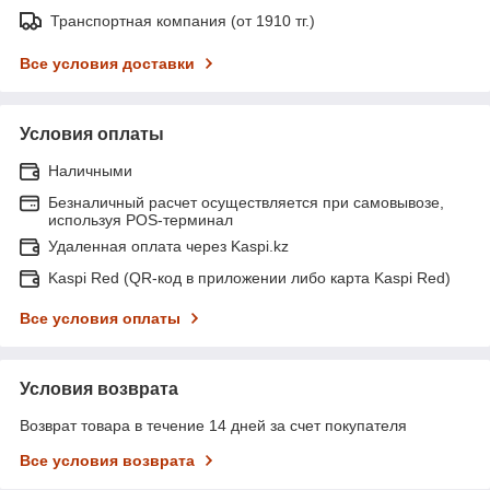
Транспортная компания (от 1910 тг.)
Все условия доставки
Условия оплаты
Наличными
Безналичный расчет осуществляется при самовывозе,
используя POS-терминал
Удаленная оплата через Kaspi.kz
Kaspi Red (QR-код в приложении либо карта Kaspi Red)
Все условия оплаты
Условия возврата
Возврат товара в течение 14 дней за счет покупателя
Все условия возврата