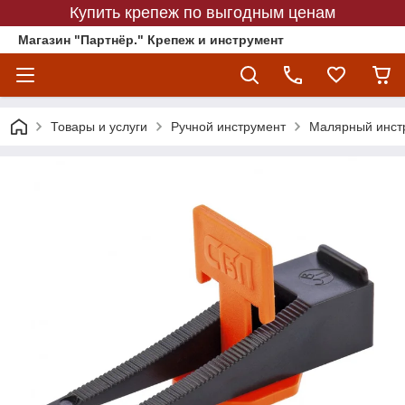
Купить крепеж по выгодным ценам
Магазин "Партнёр." Крепеж и инструмент
Товары и услуги
Ручной инструмент
Малярный инст