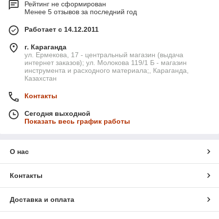
Рейтинг не сформирован
Менее 5 отзывов за последний год
Работает с 14.12.2011
г. Караганда
ул. Ермекова, 17 - центральный магазин (выдача
интернет заказов); ул. Молокова 119/1 Б - магазин
инструмента и расходного материала;, Караганда,
Казахстан
Контакты
Сегодня выходной
Показать весь график работы
О нас
Контакты
Доставка и оплата