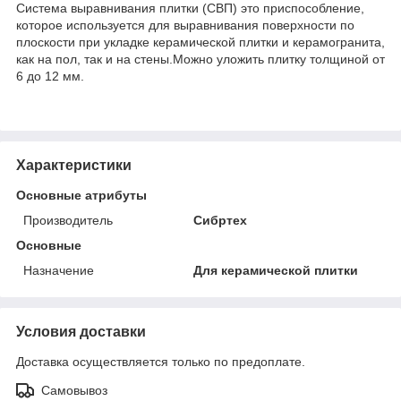
Система выравнивания плитки (СВП) это приспособление,
которое используется для выравнивания поверхности по
плоскости при укладке керамической плитки и керамогранита,
как на пол, так и на стены.Можно уложить плитку толщиной от
6 до 12 мм.
Характеристики
Основные атрибуты
Производитель
Сибртех
Основные
Назначение
Для керамической плитки
Условия доставки
Доставка осуществляется только по предоплате.
Самовывоз