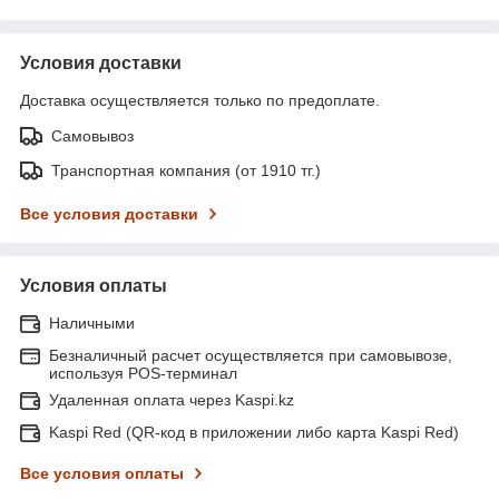
Условия доставки
Доставка осуществляется только по предоплате.
Самовывоз
Транспортная компания (от 1910 тг.)
Все условия доставки
Условия оплаты
Наличными
Безналичный расчет осуществляется при самовывозе,
используя POS-терминал
Удаленная оплата через Kaspi.kz
Kaspi Red (QR-код в приложении либо карта Kaspi Red)
Все условия оплаты