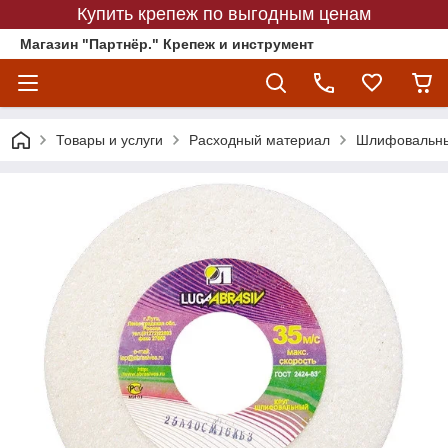
Купить крепеж по выгодным ценам
Магазин "Партнёр." Крепеж и инструмент
Товары и услуги
Расходный материал
Шлифовальны