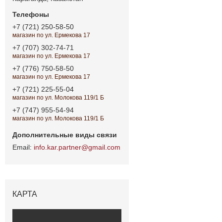
+7 (721) 250-58-50
магазин по ул. Ермекова 17
+7 (707) 302-74-71
магазин по ул. Ермекова 17
+7 (776) 750-58-50
магазин по ул. Ермекова 17
+7 (721) 225-55-04
магазин по ул. Молокова 119/1 Б
+7 (747) 955-54-94
магазин по ул. Молокова 119/1 Б
info.kar.partner@gmail.com
КАРТА