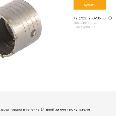
Купить
+7 (721) 250-58-50
магазин по ул.
Ермекова 17
озврат товара в течение 14 дней
за счет покупателя