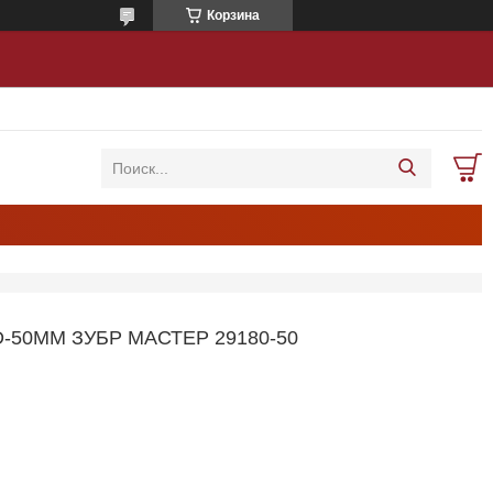
Корзина
50ММ ЗУБР МАСТЕР 29180-50