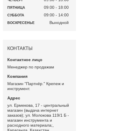
ЧЕТВЕРГ
09:00
18:00
ПЯТНИЦА
09:00
14:00
СУББОТА
Выходной
ВОСКРЕСЕНЬЕ
КОНТАКТЫ
Менеджер по продажам
Магазин "Партнёр." Крепеж и
инструмент.
ул. Ермекова, 17 - центральный
магазин (выдача интернет
заказов); ул. Молокова 119/1 Б -
магазин инструмента и
расходного материала;,
Караганда, Казахстан