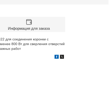
Информация для заказа
М22 для соединения коронки с
менее 800 Вт для сверления отверстий
тажных работ