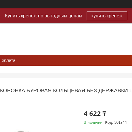
Купить крепеж по выгодным ценам
купить крепеж
и оплата
КОРОНКА БУРОВАЯ КОЛЬЦЕВАЯ БЕЗ ДЕРЖАВКИ D-
4 622 ₸
В наличии
Код:
301744