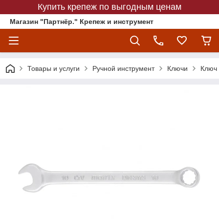
Купить крепеж по выгодным ценам
Магазин "Партнёр." Крепеж и инструмент
Товары и услуги
Ручной инструмент
Ключи
Ключ