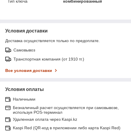
Тип ключа
комбинированный
Условия доставки
Доставка осуществляется только по предоплате.
Самовывоз
Транспортная компания (от 1910 тг.)
Все условия доставки
Условия оплаты
Наличными
Безналичный расчет осуществляется при самовывозе,
используя POS-терминал
Удаленная оплата через Kaspi.kz
Kaspi Red (QR-код в приложении либо карта Kaspi Red)