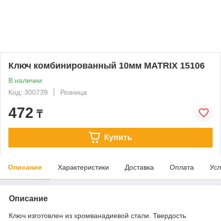
Ключ комбинированный 10мм MATRIX 15106
В наличии
Код: 300739
Розница
472
₸
Купить
Описание
Характеристики
Доставка
Оплата
Усл
Описание
Ключ изготовлен из хромванадиевой стали. Твердость