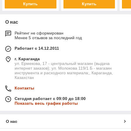
Купить
Купить
О нас
Рейтинг не сформирован
Менее 5 отзывов за последний год
Работает с 14.12.2011
г. Караганда
ул. Ермекова, 17 - центральный магазин (выдача
интернет заказов); ул. Молокова 119/1 Б - магазин
инструмента и расходного материала;, Караганда,
Казахстан
Контакты
Сегодня работает с 09:00 до 18:00
Показать весь график работы
О нас