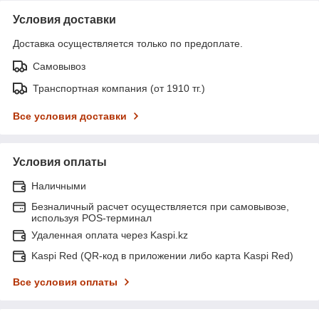
Условия доставки
Доставка осуществляется только по предоплате.
Самовывоз
Транспортная компания (от 1910 тг.)
Все условия доставки
Условия оплаты
Наличными
Безналичный расчет осуществляется при самовывозе,
используя POS-терминал
Удаленная оплата через Kaspi.kz
Kaspi Red (QR-код в приложении либо карта Kaspi Red)
Все условия оплаты