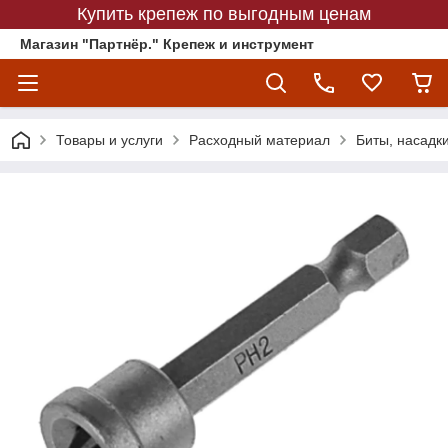
Купить крепеж по выгодным ценам
Магазин "Партнёр." Крепеж и инструмент
Товары и услуги
Расходный материал
Биты, насадк