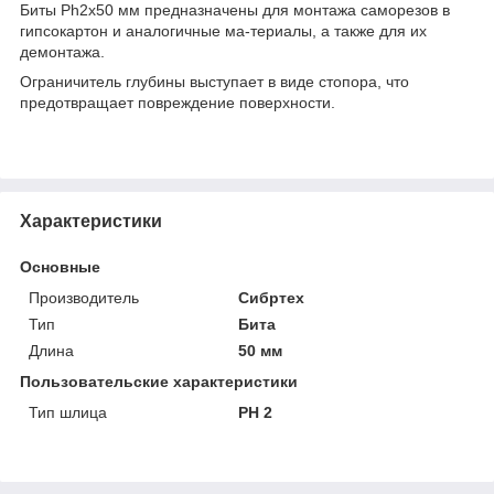
Биты Ph2x50 мм предназначены для монтажа саморезов в
гипсокартон и аналогичные ма-териалы, а также для их
демонтажа.
Ограничитель глубины выступает в виде стопора, что
предотвращает повреждение поверхности.
Характеристики
Основные
Производитель
Сибртех
Тип
Бита
Длина
50 мм
Пользовательские характеристики
Тип шлица
PH 2