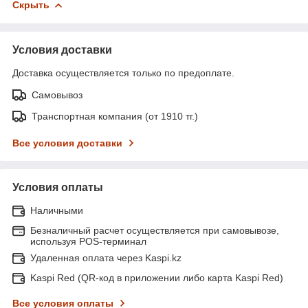
Скрыть
Условия доставки
Доставка осуществляется только по предоплате.
Самовывоз
Транспортная компания (от 1910 тг.)
Все условия доставки
Условия оплаты
Наличными
Безналичный расчет осуществляется при самовывозе,
используя POS-терминал
Удаленная оплата через Kaspi.kz
Kaspi Red (QR-код в приложении либо карта Kaspi Red)
Все условия оплаты