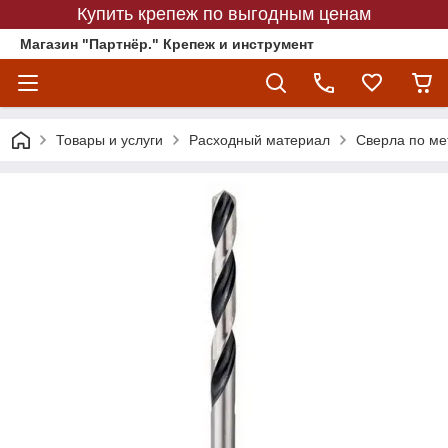
Купить крепеж по выгодным ценам
Магазин "Партнёр." Крепеж и инструмент
Товары и услуги
Расходный материал
Сверла по ме