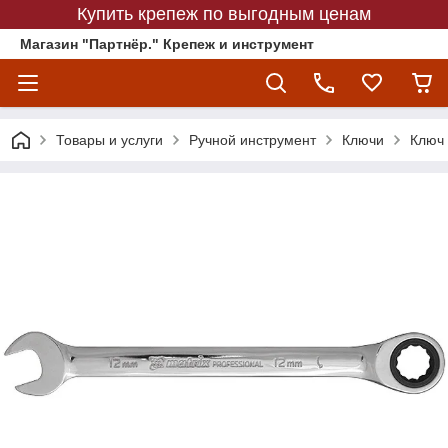
Купить крепеж по выгодным ценам
Магазин "Партнёр." Крепеж и инструмент
Товары и услуги
Ручной инструмент
Ключи
Ключ