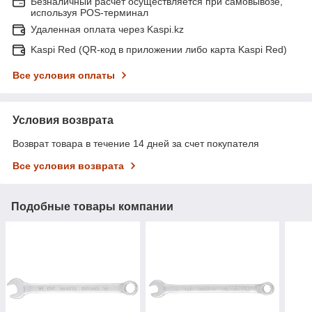
Безналичный расчет осуществляется при самовывозе,
используя POS-терминал
Удаленная оплата через Kaspi.kz
Kaspi Red (QR-код в приложении либо карта Kaspi Red)
Все условия оплаты
Условия возврата
Возврат товара в течение 14 дней за счет покупателя
Все условия возврата
Подобные товары компании