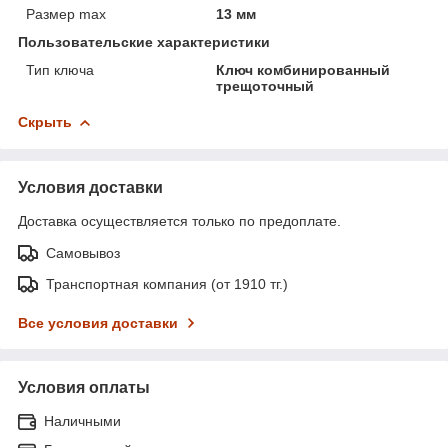
Размер max
13 мм
Пользовательские характеристики
Тип ключа
Ключ комбинированный
трещоточный
Скрыть
Условия доставки
Доставка осуществляется только по предоплате.
Самовывоз
Транспортная компания (от 1910 тг.)
Все условия доставки
Условия оплаты
Наличными