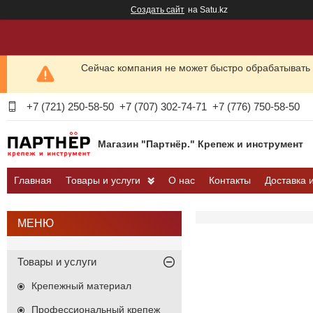
Создать сайт
на Satu.kz
Сейчас компания не может быстро обрабатывать 
+7 (721) 250-58-50
+7 (707) 302-74-71
+7 (776) 750-58-50
Магазин "Партнёр." Крепеж и инструмент
Главная
Товары и услуги
О нас
Контакты
Доставка 
Товары и услуги
Крепежный материал
Профессиональный крепеж