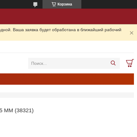
Корзина
одной. Ваша заявка будет обработана в ближайший рабочий
 ММ (38321)