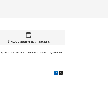
Информация для заказа
сарного и хозяйственного инструмента.