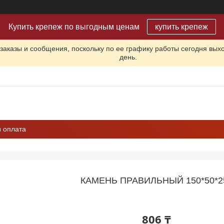
Купить крепеж по выгодным ценам
купить крепеж
заказы и сообщения, поскольку по ее графику работы сегодня вых
день.
и оплата
КАМЕНЬ ПРАВИЛЬНЫЙ 150*50*25
806 ₸