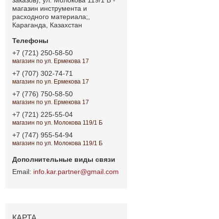
магазин инструмента и
расходного материала;,
Караганда, Казахстан
+7 (721) 250-58-50
магазин по ул. Ермекова 17
+7 (707) 302-74-71
магазин по ул. Ермекова 17
+7 (776) 750-58-50
магазин по ул. Ермекова 17
+7 (721) 225-55-04
магазин по ул. Молокова 119/1 Б
+7 (747) 955-54-94
магазин по ул. Молокова 119/1 Б
info.kar.partner@gmail.com
КАРТА