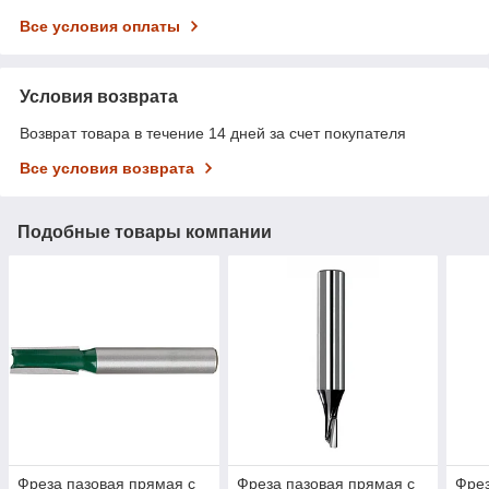
Все условия оплаты
Условия возврата
Возврат товара в течение 14 дней за счет покупателя
Все условия возврата
Подобные товары компании
Фреза пазовая прямая с
Фреза пазовая прямая с
Фрез