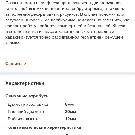
Пазовая галтельная фреза предназначена для получения
галтельной выемки по пластине, ребру и кромке, а также для
выполнения декоративных рисунков. В случае поломки или
затупления фрезы, ее необходимо немедленно заменить, что
сделает работу наиболее комфортной и безопасной. Фреза
изготавливается из высококачественных материалов и
характеризуется точно рассчитанной геометрией режущей
кромки.
Скрыть
Характеристики
Основные атрибуты
Диаметр хвостовика
8мм
Внешний диаметр
20мм
Рабочая высота
12мм
Пользовательские характеристики