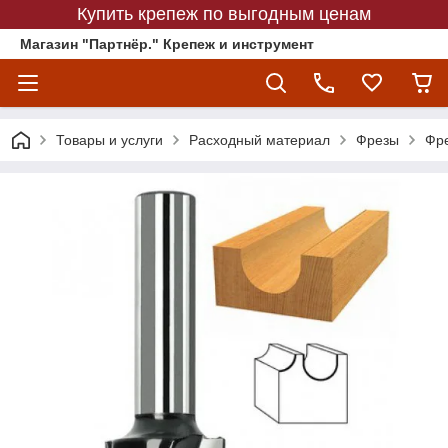
Купить крепеж по выгодным ценам
Магазин "Партнёр." Крепеж и инструмент
Товары и услуги
Расходный материал
Фрезы
Фре