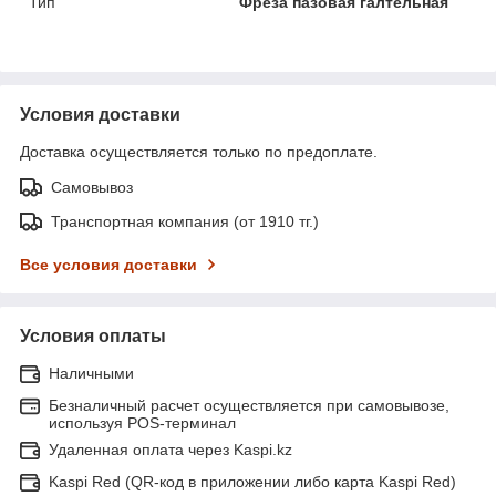
Тип
Фреза пазовая галтельная
Условия доставки
Доставка осуществляется только по предоплате.
Самовывоз
Транспортная компания (от 1910 тг.)
Все условия доставки
Условия оплаты
Наличными
Безналичный расчет осуществляется при самовывозе,
используя POS-терминал
Удаленная оплата через Kaspi.kz
Kaspi Red (QR-код в приложении либо карта Kaspi Red)