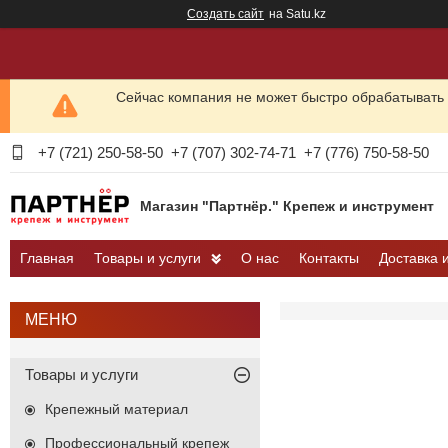
Создать сайт
на Satu.kz
Сейчас компания не может быстро обрабатывать 
+7 (721) 250-58-50
+7 (707) 302-74-71
+7 (776) 750-58-50
Магазин "Партнёр." Крепеж и инструмент
Главная
Товары и услуги
О нас
Контакты
Доставка 
Товары и услуги
Крепежный материал
Профессиональный крепеж