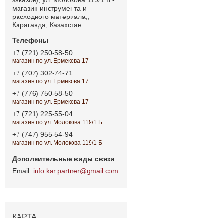
магазин инструмента и
расходного материала;,
Караганда, Казахстан
+7 (721) 250-58-50
магазин по ул. Ермекова 17
+7 (707) 302-74-71
магазин по ул. Ермекова 17
+7 (776) 750-58-50
магазин по ул. Ермекова 17
+7 (721) 225-55-04
магазин по ул. Молокова 119/1 Б
+7 (747) 955-54-94
магазин по ул. Молокова 119/1 Б
info.kar.partner@gmail.com
КАРТА