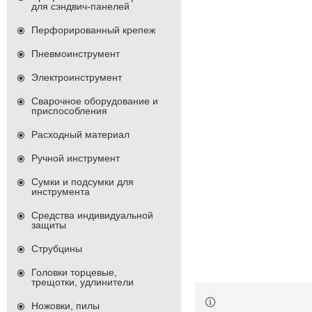
для сэндвич-панелей
Перфорированный крепеж
Пневмоинструмент
Электроинструмент
Сварочное оборудование и
приспособления
Расходный материал
Ручной инструмент
Сумки и подсумки для
инструмента
Средства индивидуальной
защиты
Струбцины
Головки торцевые,
трещотки, удлинители
Ножовки, пилы