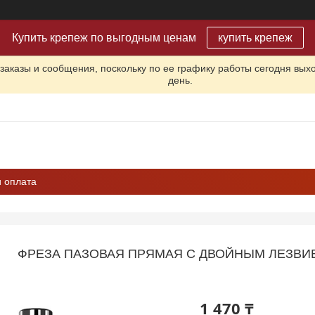
Купить крепеж по выгодным ценам
купить крепеж
заказы и сообщения, поскольку по ее графику работы сегодня вых
день.
и оплата
ФРЕЗА ПАЗОВАЯ ПРЯМАЯ С ДВОЙНЫМ ЛЕЗВИЕМ
1 470 ₸