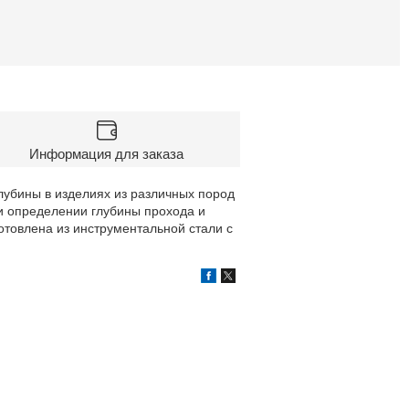
Информация для заказа
лубины в изделиях из различных пород
 определении глубины прохода и
товлена из инструментальной стали с