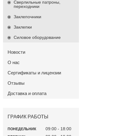
Сверлильные патроны,
переходники
Заклепочники
Заклепки
Силовое оборудование
Новости
О нас
Сертификаты и лицензии
Отзывы
Доставка и оплата
ГРАФИК РАБОТЫ
09:00
18:00
ПОНЕДЕЛЬНИК