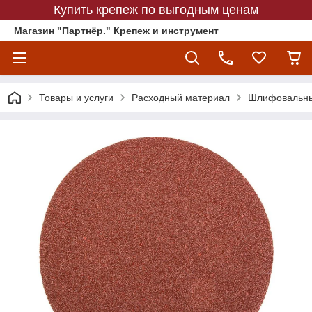
Купить крепеж по выгодным ценам
Магазин "Партнёр." Крепеж и инструмент
Товары и услуги
Расходный материал
Шлифовальны