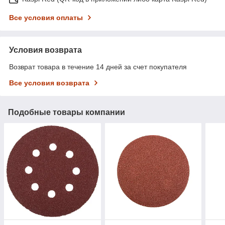
Все условия оплаты
Условия возврата
Возврат товара в течение 14 дней за счет покупателя
Все условия возврата
Подобные товары компании