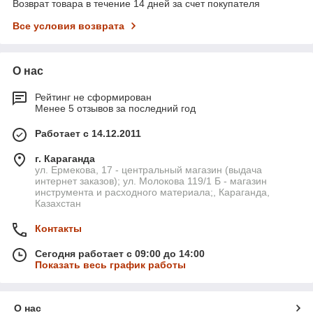
Возврат товара в течение 14 дней за счет покупателя
Все условия возврата
О нас
Рейтинг не сформирован
Менее 5 отзывов за последний год
Работает с 14.12.2011
г. Караганда
ул. Ермекова, 17 - центральный магазин (выдача
интернет заказов); ул. Молокова 119/1 Б - магазин
инструмента и расходного материала;, Караганда,
Казахстан
Контакты
Сегодня работает с 09:00 до 14:00
Показать весь график работы
О нас