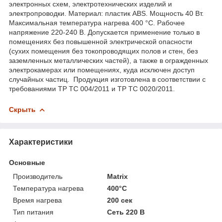
электронных схем, электротехнических изделий и
электропроводки. Материал: пластик ABS. Мощность 40 Вт.
Максимальная температура нагрева 400 °С. Рабочее
напряжение 220-240 В. Допускается применение только в
помещениях без повышенной электрической опасности
(сухих помещения без токопроводящих полов и стен, без
заземленных металлических частей), а также в огражденных
электрокамерах или помещениях, куда исключен доступ
случайных частиц. Продукция изготовлена в соответствии с
требованиями ТР ТС 004/2011 и ТР ТС 0020/2011.
Скрыть
Характеристики
Основные
Производитель
Matrix
Температура нагрева
400°С
Время нагрева
200 сек
Тип питания
Сеть 220 В