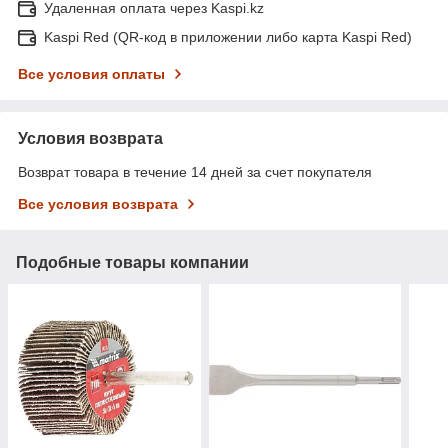
Удаленная оплата через Kaspi.kz
Kaspi Red (QR-код в приложении либо карта Kaspi Red)
Все условия оплаты
Условия возврата
Возврат товара в течение 14 дней за счет покупателя
Все условия возврата
Подобные товары компании