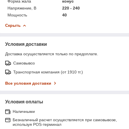
Форма жала
конус
Напряжение, В
220 - 240
Мощность
40
Скрыть
Условия доставки
Доставка осуществляется только по предоплате.
Самовывоз
Транспортная компания (от 1910 тг.)
Все условия доставки
Условия оплаты
Наличными
Безналичный расчет осуществляется при самовывозе,
используя POS-терминал