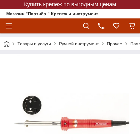
Купить крепеж по выгодным ценам
Магазин "Партнёр." Крепеж и инструмент
Товары и услуги
Ручной инструмент
Прочее
Паял