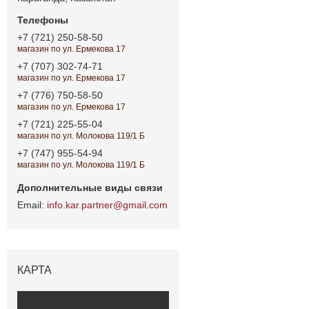
+7 (721) 250-58-50
магазин по ул. Ермекова 17
+7 (707) 302-74-71
магазин по ул. Ермекова 17
+7 (776) 750-58-50
магазин по ул. Ермекова 17
+7 (721) 225-55-04
магазин по ул. Молокова 119/1 Б
+7 (747) 955-54-94
магазин по ул. Молокова 119/1 Б
info.kar.partner@gmail.com
КАРТА