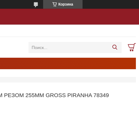
Корзина
РЕЗОМ 255ММ GROSS PIRANHA 78349