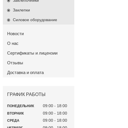
Заклепочники
Заклепки
Силовое оборудование
Новости
О нас
Сертификаты и лицензии
Отзывы
Доставка и оплата
ГРАФИК РАБОТЫ
09:00
18:00
ПОНЕДЕЛЬНИК
09:00
18:00
ВТОРНИК
09:00
18:00
СРЕДА
09:00
18:00