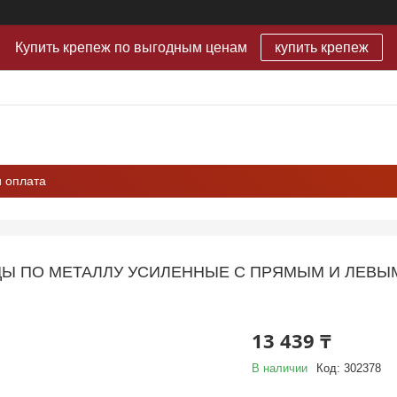
Купить крепеж по выгодным ценам
купить крепеж
и оплата
 ПО МЕТАЛЛУ УСИЛЕННЫЕ С ПРЯМЫМ И ЛЕВЫМ 
13 439 ₸
В наличии
Код:
302378