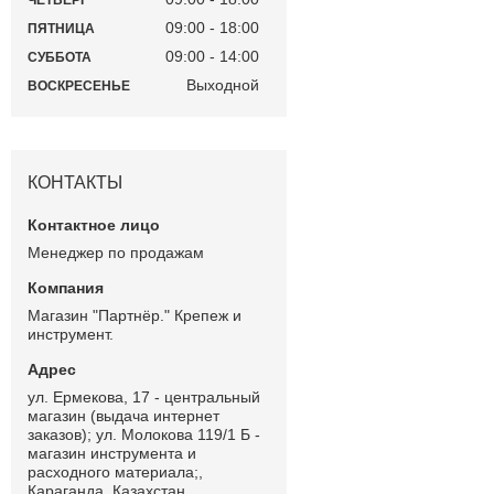
ЧЕТВЕРГ
09:00
18:00
ПЯТНИЦА
09:00
14:00
СУББОТА
Выходной
ВОСКРЕСЕНЬЕ
КОНТАКТЫ
Менеджер по продажам
Магазин "Партнёр." Крепеж и
инструмент.
ул. Ермекова, 17 - центральный
магазин (выдача интернет
заказов); ул. Молокова 119/1 Б -
магазин инструмента и
расходного материала;,
Караганда, Казахстан