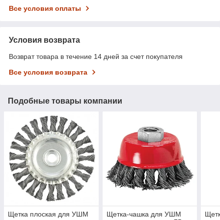
Все условия оплаты
Условия возврата
Возврат товара в течение 14 дней за счет покупателя
Все условия возврата
Подобные товары компании
Щетка плоская для УШМ
Щетка-чашка для УШМ
Щет