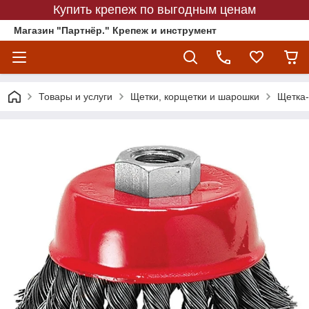
Купить крепеж по выгодным ценам
Магазин "Партнёр." Крепеж и инструмент
Товары и услуги
Щетки, корщетки и шарошки
Щетка