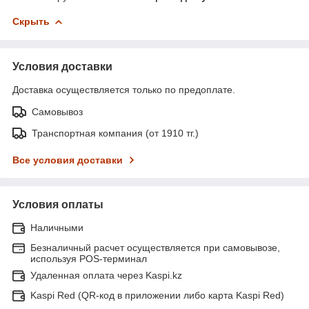
Скрыть
Условия доставки
Доставка осуществляется только по предоплате.
Самовывоз
Транспортная компания (от 1910 тг.)
Все условия доставки
Условия оплаты
Наличными
Безналичный расчет осуществляется при самовывозе,
используя POS-терминал
Удаленная оплата через Kaspi.kz
Kaspi Red (QR-код в приложении либо карта Kaspi Red)