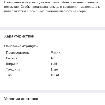
Изготовлены из углеродистой стали. Имеют никелированное
покрытие. Скобы предназначены для крепления материала к
поверхностям с помощью пневматического нейлера.
Характеристики
Основные атрибуты
Производитель
Matrix
Высота
40
Ширина
1.25
Толщина
1 мм
Тип
18GA
Условия доставки