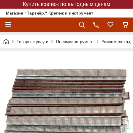
Купить крепеж по выгодным ценам
Магазин "Партнёр." Крепеж и инструмент
Товары и услуги
Пневмоинструмент
Ремкомплекты, 