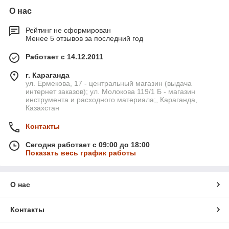
О нас
Рейтинг не сформирован
Менее 5 отзывов за последний год
Работает с 14.12.2011
г. Караганда
ул. Ермекова, 17 - центральный магазин (выдача
интернет заказов); ул. Молокова 119/1 Б - магазин
инструмента и расходного материала;, Караганда,
Казахстан
Контакты
Сегодня работает с 09:00 до 18:00
Показать весь график работы
О нас
Контакты