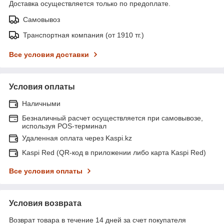
Доставка осуществляется только по предоплате.
Самовывоз
Транспортная компания (от 1910 тг.)
Все условия доставки
Условия оплаты
Наличными
Безналичный расчет осуществляется при самовывозе,
используя POS-терминал
Удаленная оплата через Kaspi.kz
Kaspi Red (QR-код в приложении либо карта Kaspi Red)
Все условия оплаты
Условия возврата
Возврат товара в течение 14 дней за счет покупателя