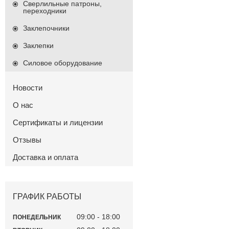
Сверлильные патроны,
переходники
Заклепочники
Заклепки
Силовое оборудование
Новости
О нас
Сертификаты и лицензии
Отзывы
Доставка и оплата
ГРАФИК РАБОТЫ
09:00
18:00
ПОНЕДЕЛЬНИК