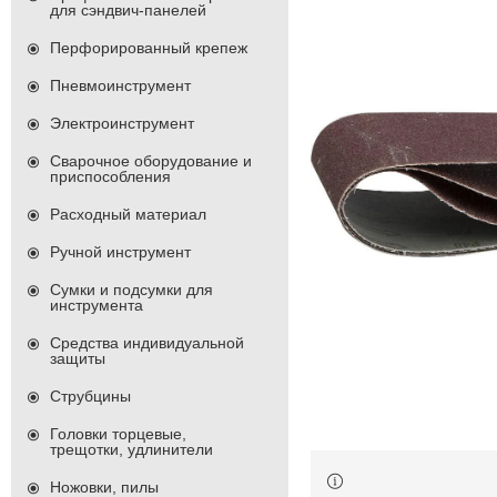
для сэндвич-панелей
Перфорированный крепеж
Пневмоинструмент
Электроинструмент
Сварочное оборудование и
приспособления
Расходный материал
Ручной инструмент
Сумки и подсумки для
инструмента
Средства индивидуальной
защиты
Струбцины
Головки торцевые,
трещотки, удлинители
Ножовки, пилы