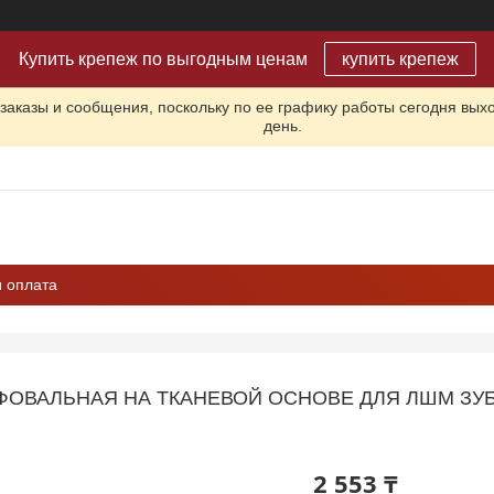
Купить крепеж по выгодным ценам
купить крепеж
заказы и сообщения, поскольку по ее графику работы сегодня вых
день.
и оплата
ОВАЛЬНАЯ НА ТКАНЕВОЙ ОСНОВЕ ДЛЯ ЛШМ ЗУБР 
2 553 ₸