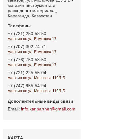
магазин инструмента и
расходного материала;,
Караганда, Казахстан
+7 (721) 250-58-50
магазин по ул. Ермекова 17
+7 (707) 302-74-71
магазин по ул. Ермекова 17
+7 (776) 750-58-50
магазин по ул. Ермекова 17
+7 (721) 225-55-04
магазин по ул. Молокова 119/1 Б
+7 (747) 955-54-94
магазин по ул. Молокова 119/1 Б
info.kar.partner@gmail.com
КАРТА