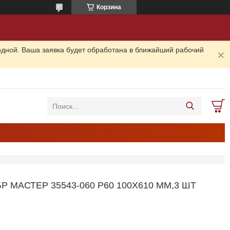
Корзина
одной. Ваша заявка будет обработана в ближайший рабочий
МАСТЕР 35543-060 P60 100Х610 ММ,3 ШТ