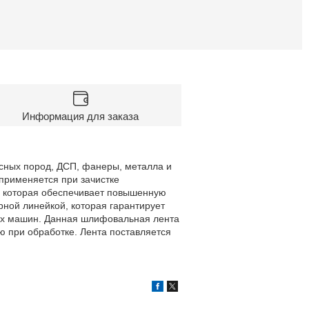
Информация для заказа
сных пород, ДСП, фанеры, металла и
применяется при зачистке
, которая обеспечивает повышенную
рной линейкой, которая гарантирует
ых машин. Данная шлифовальная лента
 при обработке. Лента поставляется