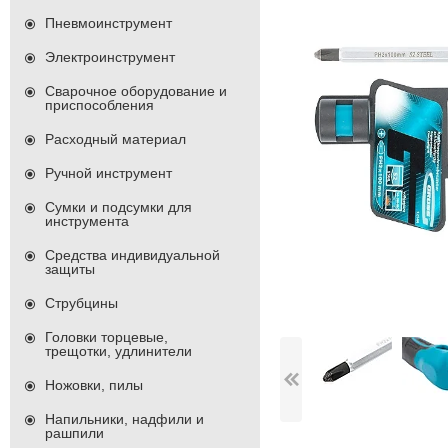
Пневмоинструмент
Электроинструмент
Сварочное оборудование и
приспособления
Расходный материал
Ручной инструмент
Сумки и подсумки для
инструмента
Средства индивидуальной
защиты
Струбцины
Головки торцевые,
трещотки, удлинители
Ножовки, пилы
Напильники, надфили и
рашпили