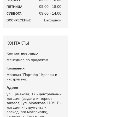
ЧЕТВЕРГ
09:00
18:00
ПЯТНИЦА
09:00
14:00
СУББОТА
Выходной
ВОСКРЕСЕНЬЕ
КОНТАКТЫ
Менеджер по продажам
Магазин "Партнёр." Крепеж и
инструмент.
ул. Ермекова, 17 - центральный
магазин (выдача интернет
заказов); ул. Молокова 119/1 Б -
магазин инструмента и
расходного материала;,
Караганда, Казахстан