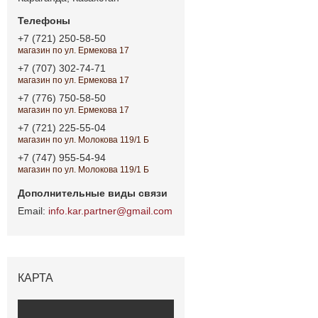
+7 (721) 250-58-50
магазин по ул. Ермекова 17
+7 (707) 302-74-71
магазин по ул. Ермекова 17
+7 (776) 750-58-50
магазин по ул. Ермекова 17
+7 (721) 225-55-04
магазин по ул. Молокова 119/1 Б
+7 (747) 955-54-94
магазин по ул. Молокова 119/1 Б
info.kar.partner@gmail.com
КАРТА