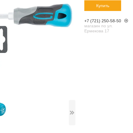
Купить
+7 (721) 250-58-50
магазин по ул.
Ермекова 17