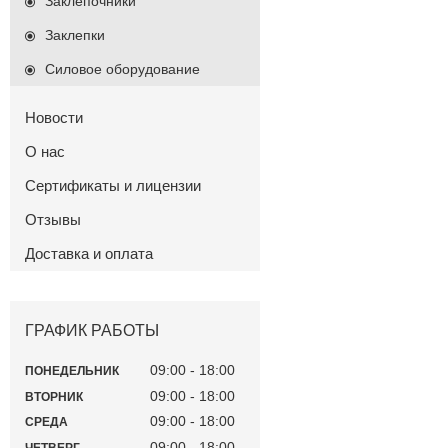
Заклепочники
Заклепки
Силовое оборудование
Новости
О нас
Сертификаты и лицензии
Отзывы
Доставка и оплата
ГРАФИК РАБОТЫ
09:00
18:00
ПОНЕДЕЛЬНИК
09:00
18:00
ВТОРНИК
09:00
18:00
СРЕДА
09:00
18:00