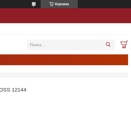
Корзина
OSS 12144