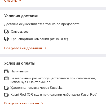
Скрыть
Условия доставки
Доставка осуществляется только по предоплате.
Самовывоз
Транспортная компания (от 1910 тг.)
Все условия доставки
Условия оплаты
Наличными
Безналичный расчет осуществляется при самовывозе,
используя POS-терминал
Удаленная оплата через Kaspi.kz
Kaspi Red (QR-код в приложении либо карта Kaspi Red)
Все условия оплаты