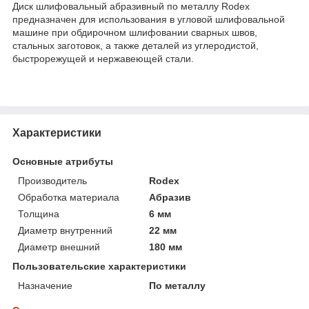
Диск шлифовальный абразивный по металлу Rodex
предназначен для использования в угловой шлифовальной
машине при обдирочном шлифовании сварных швов,
стальных заготовок, а также деталей из углеродистой,
быстрорежущей и нержавеющей стали.
Характеристики
Основные атрибуты
Производитель
Rodex
Обработка материала
Абразив
Толщина
6 мм
Диаметр внутренний
22 мм
Диаметр внешний
180 мм
Пользовательские характеристики
Назначение
По металлу