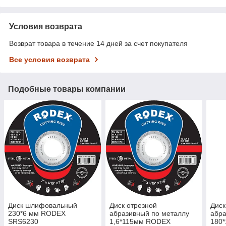
Условия возврата
Возврат товара в течение 14 дней за счет покупателя
Все условия возврата
Подобные товары компании
Диск шлифовальный
Диск отрезной
Диск
230*6 мм RODEX
абразивный по металлу
абра
SRS6230
1,6*115мм RODEX
180