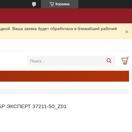
Корзина
одной. Ваша заявка будет обработана в ближайший рабочий
 ЭКСПЕРТ 37211-50_Z01