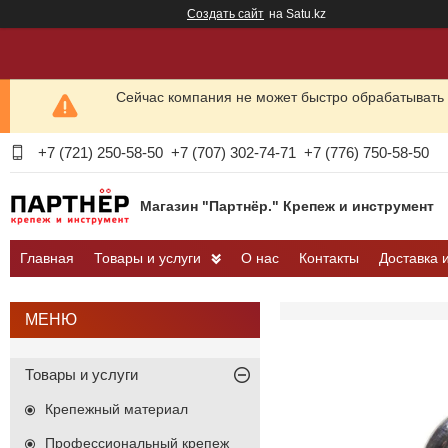
Создать сайт
на Satu.kz
Сейчас компания не может быстро обрабатывать 
+7 (721) 250-58-50
+7 (707) 302-74-71
+7 (776) 750-58-50
Магазин "Партнёр." Крепеж и инструмент
Главная
Товары и услуги
О нас
Контакты
Доставка 
Товары и услуги
Крепежный материал
Профессиональный крепеж