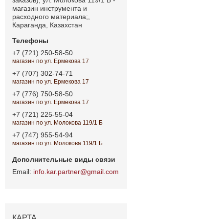
магазин инструмента и
расходного материала;,
Караганда, Казахстан
+7 (721) 250-58-50
магазин по ул. Ермекова 17
+7 (707) 302-74-71
магазин по ул. Ермекова 17
+7 (776) 750-58-50
магазин по ул. Ермекова 17
+7 (721) 225-55-04
магазин по ул. Молокова 119/1 Б
+7 (747) 955-54-94
магазин по ул. Молокова 119/1 Б
info.kar.partner@gmail.com
КАРТА