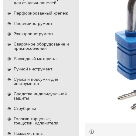
для сэндвич-панелей
Перфорированный крепеж
Пневмоинструмент
Электроинструмент
Сварочное оборудование и
приспособления
Расходный материал
Ручной инструмент
Сумки и подсумки для
инструмента
Средства индивидуальной
защиты
Струбцины
Головки торцевые,
трещотки, удлинители
Ножовки, пилы