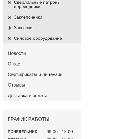
Сверлильные патроны,
переходники
Заклепочники
Заклепки
Силовое оборудование
Новости
О нас
Сертификаты и лицензии
Отзывы
Доставка и оплата
ГРАФИК РАБОТЫ
09:00
18:00
ПОНЕДЕЛЬНИК