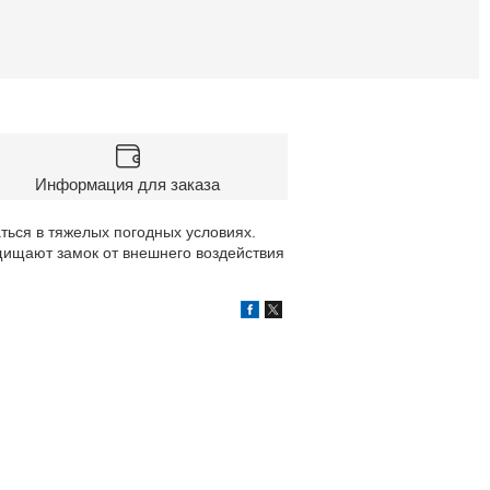
Информация для заказа
ься в тяжелых погодных условиях.
щищают замок от внешнего воздействия