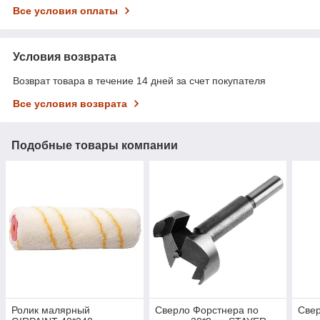
Все условия оплаты
Условия возврата
Возврат товара в течение 14 дней за счет покупателя
Все условия возврата
Подобные товары компании
Ролик малярный
Сверло Форстнера по
Свер