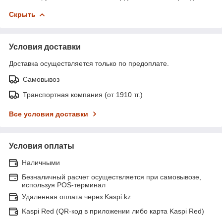
Скрыть
Условия доставки
Доставка осуществляется только по предоплате.
Самовывоз
Транспортная компания (от 1910 тг.)
Все условия доставки
Условия оплаты
Наличными
Безналичный расчет осуществляется при самовывозе,
используя POS-терминал
Удаленная оплата через Kaspi.kz
Kaspi Red (QR-код в приложении либо карта Kaspi Red)