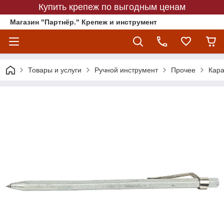
Купить крепеж по выгодным ценам
Магазин "Партнёр." Крепеж и инструмент
Товары и услуги
Ручной инструмент
Прочее
Кар