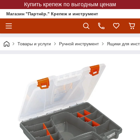
Купить крепеж по выгодным ценам
Магазин "Партнёр." Крепеж и инструмент
Товары и услуги
Ручной инструмент
Ящики для инс