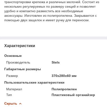
транспортировки крепежа и различных мелочей. Состоит из
нескольких регулируемых по размеру секций и позволяет
удобно и компактно разместить все необходимые
аксессуары. Изготовлен из полипропилена. Закрывается с
помощью двух защелок и имеет ручку для переноски.
Характеристики
Основные
Производитель
Stels
Габаритные размеры
Размер
370х280х60 мм
Пользовательские характеристики
Материал
Полипропилен
Тип
Пластиковый органайзер
Скрыть