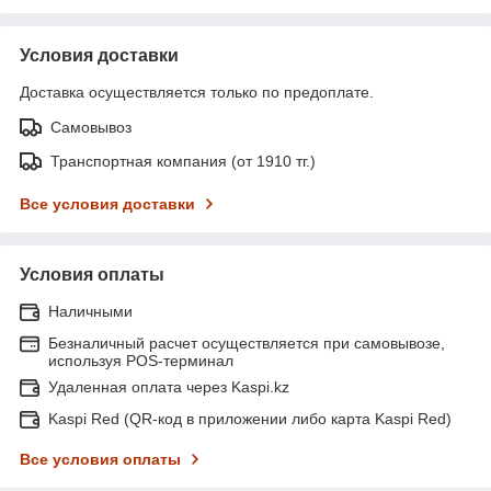
Условия доставки
Доставка осуществляется только по предоплате.
Самовывоз
Транспортная компания (от 1910 тг.)
Все условия доставки
Условия оплаты
Наличными
Безналичный расчет осуществляется при самовывозе,
используя POS-терминал
Удаленная оплата через Kaspi.kz
Kaspi Red (QR-код в приложении либо карта Kaspi Red)
Все условия оплаты