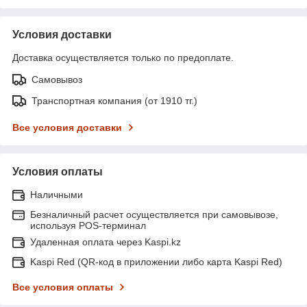
Условия доставки
Доставка осуществляется только по предоплате.
Самовывоз
Транспортная компания (от 1910 тг.)
Все условия доставки
Условия оплаты
Наличными
Безналичный расчет осуществляется при самовывозе,
используя POS-терминал
Удаленная оплата через Kaspi.kz
Kaspi Red (QR-код в приложении либо карта Kaspi Red)
Все условия оплаты