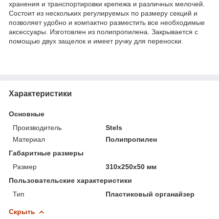
хранения и транспортировки крепежа и различных мелочей.
Состоит из нескольких регулируемых по размеру секций и
позволяет удобно и компактно разместить все необходимые
аксессуары. Изготовлен из полипропилена. Закрывается с
помощью двух защелок и имеет ручку для переноски.
Характеристики
Основные
Производитель
Stels
Материал
Полипропилен
Габаритные размеры
Размер
310х250х50 мм
Пользовательские характеристики
Тип
Пластиковый органайзер
Скрыть