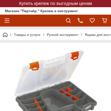
Купить крепеж по выгодным ценам
Магазин "Партнёр." Крепеж и инструмент
Товары и услуги
Ручной инструмент
Ящики для инс