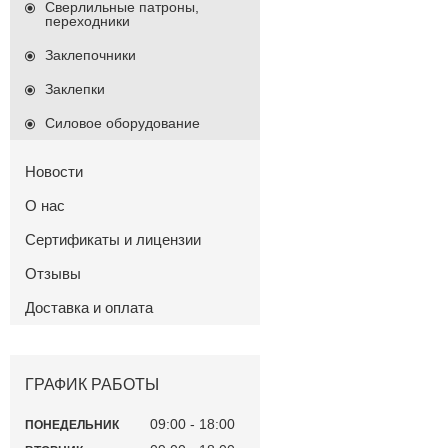
Сверлильные патроны,
переходники
Заклепочники
Заклепки
Силовое оборудование
Новости
О нас
Сертификаты и лицензии
Отзывы
Доставка и оплата
ГРАФИК РАБОТЫ
09:00
18:00
ПОНЕДЕЛЬНИК