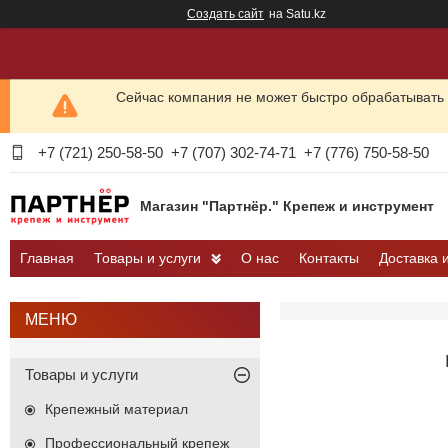
Создать сайт
на Satu.kz
Сейчас компания не может быстро обрабатывать 
+7 (721) 250-58-50
+7 (707) 302-74-71
+7 (776) 750-58-50
Магазин "Партнёр." Крепеж и инструмент
Главная
Товары и услуги
О нас
Контакты
Доставка 
Товары и услуги
Крепежный материал
Профессиональный крепеж