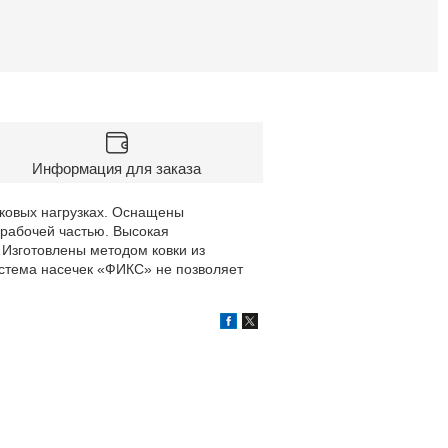
Информация для заказа
иковых нагрузках. Оснащены
рабочей частью. Высокая
 Изготовлены методом ковки из
стема насечек «ФИКС» не позволяет