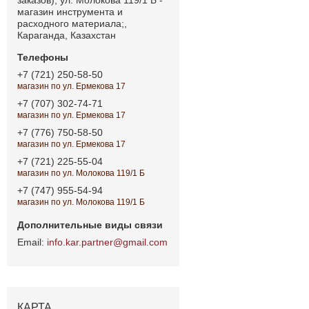
магазин инструмента и
расходного материала;,
Караганда, Казахстан
+7 (721) 250-58-50
магазин по ул. Ермекова 17
+7 (707) 302-74-71
магазин по ул. Ермекова 17
+7 (776) 750-58-50
магазин по ул. Ермекова 17
+7 (721) 225-55-04
магазин по ул. Молокова 119/1 Б
+7 (747) 955-54-94
магазин по ул. Молокова 119/1 Б
info.kar.partner@gmail.com
КАРТА