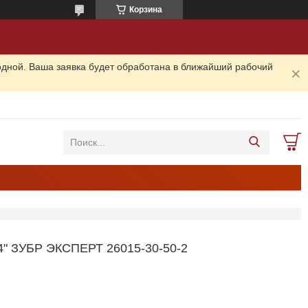
Корзина
одной. Ваша заявка будет обработана в ближайший рабочий
 ЗУБР ЭКСПЕРТ 26015-30-50-2