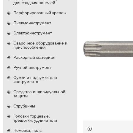
для сэндвич-панелей
Перфорированный крепеж
Пневмоинструмент
Электроинструмент
Сварочное оборудование и
приспособления
Расходный материал
Ручной инструмент
Сумки и подсумки для
инструмента
Средства индивидуальной
защиты
Струбцины
Головки торцевые,
трещотки, удлинители
Ножовки, пилы