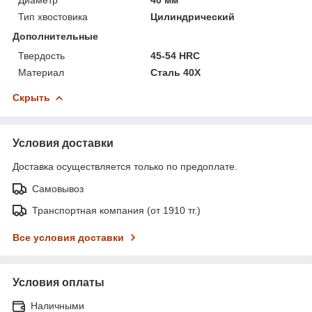
Тип хвостовика
Цилиндрический
Дополнительные
Твердость
45-54 HRC
Материал
Сталь 40Х
Скрыть
Условия доставки
Доставка осуществляется только по предоплате.
Самовывоз
Транспортная компания (от 1910 тг.)
Все условия доставки
Условия оплаты
Наличными