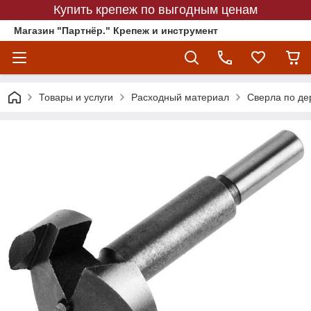
Купить крепеж по выгодным ценам
Магазин "Партнёр." Крепеж и инструмент
Товары и услуги
Расходный материал
Сверла по де