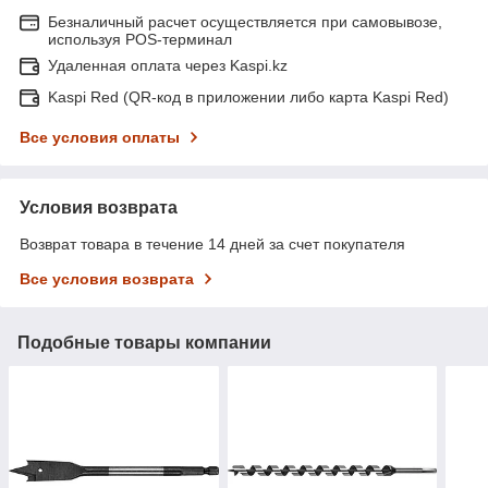
Безналичный расчет осуществляется при самовывозе,
используя POS-терминал
Удаленная оплата через Kaspi.kz
Kaspi Red (QR-код в приложении либо карта Kaspi Red)
Все условия оплаты
Условия возврата
Возврат товара в течение 14 дней за счет покупателя
Все условия возврата
Подобные товары компании