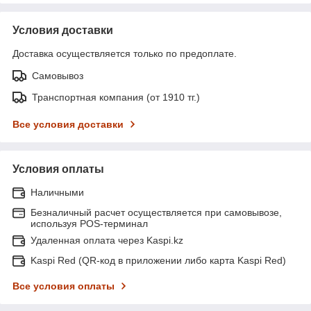
Условия доставки
Доставка осуществляется только по предоплате.
Самовывоз
Транспортная компания (от 1910 тг.)
Все условия доставки
Условия оплаты
Наличными
Безналичный расчет осуществляется при самовывозе,
используя POS-терминал
Удаленная оплата через Kaspi.kz
Kaspi Red (QR-код в приложении либо карта Kaspi Red)
Все условия оплаты