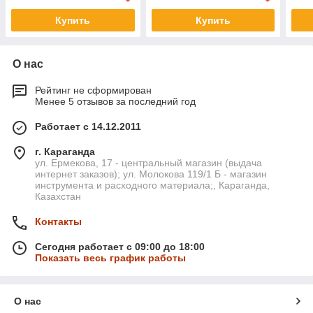
Купить
Купить
О нас
Рейтинг не сформирован
Менее 5 отзывов за последний год
Работает с 14.12.2011
г. Караганда
ул. Ермекова, 17 - центральный магазин (выдача
интернет заказов); ул. Молокова 119/1 Б - магазин
инструмента и расходного материала;, Караганда,
Казахстан
Контакты
Сегодня работает с 09:00 до 18:00
Показать весь график работы
О нас