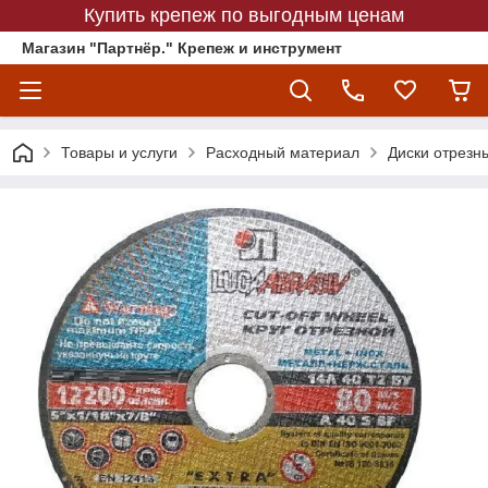
Купить крепеж по выгодным ценам
Магазин "Партнёр." Крепеж и инструмент
Товары и услуги
Расходный материал
Диски отрезн