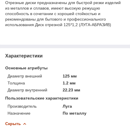
Отрезные диски предназначены для быстрой резки изделий
из металлов и сплавов, имеют высокую режущую
способность в сочетании с хорошей стойкостью и
рекомендованы для бытового и профессионального
использования.Диск отрезной 125*1,2 (ЛУГА-АБРАЗИВ)
Характеристики
Основные атрибуты
Диаметр внешний
125 мм
Толщина
1.2 мм
Диаметр внутренний
22.23 мм
Пользовательские характеристики
Производитель
Луга
Назначение
По металлу
Скрыть