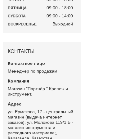
ЧЕТВЕРГ
09:00
18:00
ПЯТНИЦА
09:00
14:00
СУББОТА
Выходной
ВОСКРЕСЕНЬЕ
КОНТАКТЫ
Менеджер по продажам
Магазин "Партнёр." Крепеж и
инструмент.
ул. Ермекова, 17 - центральный
магазин (выдача интернет
заказов); ул. Молокова 119/1 Б -
магазин инструмента и
расходного материала;,
Караганда, Казахстан