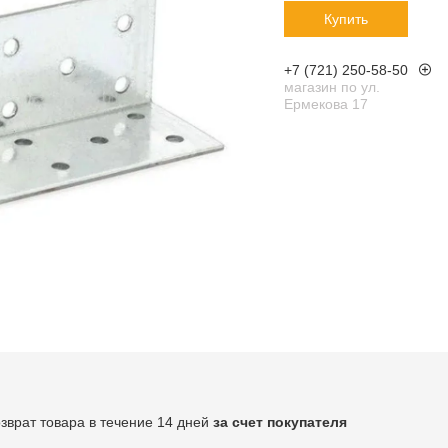
Купить
+7 (721) 250-58-50
магазин по ул.
Ермекова 17
озврат товара в течение 14 дней
за счет покупателя