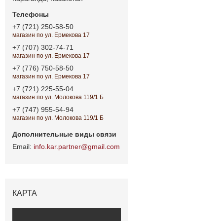
+7 (721) 250-58-50
магазин по ул. Ермекова 17
+7 (707) 302-74-71
магазин по ул. Ермекова 17
+7 (776) 750-58-50
магазин по ул. Ермекова 17
+7 (721) 225-55-04
магазин по ул. Молокова 119/1 Б
+7 (747) 955-54-94
магазин по ул. Молокова 119/1 Б
info.kar.partner@gmail.com
КАРТА