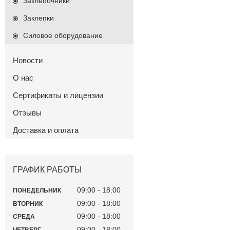
Заклепочники
Заклепки
Силовое оборудование
Новости
О нас
Сертификаты и лицензии
Отзывы
Доставка и оплата
ГРАФИК РАБОТЫ
09:00
18:00
ПОНЕДЕЛЬНИК
09:00
18:00
ВТОРНИК
09:00
18:00
СРЕДА
09:00
18:00