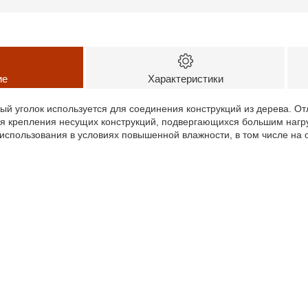
ие
Характеристики
й уголок используется для соединения конструкций из дерева. От
ля крепления несущих конструкций, подвергающихся большим нагр
использования в условиях повышенной влажности, в том числе на 