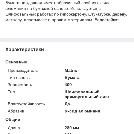
Бумага наждачная имеет абразивный слой из оксида
алюминия на бумажной основе. Используется в
шлифовальных работах по гипсокартону, штукатурке, дереву,
металлу, пластмассе и прочим материалам. Водостойкая.
Характеристики
Основные
Производитель
Matrix
Тип основы
Бумага
Зернистость
400
Тип
Шлифовальный
прямоугольный лист
Влагоустойчивость
Да
Абразив
оксид алюминия
Общие
Длина
280 мм