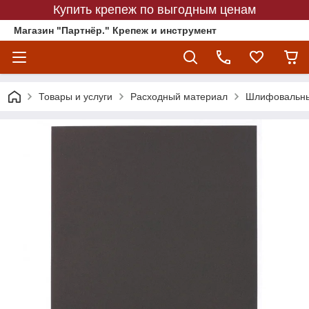
Купить крепеж по выгодным ценам
Магазин "Партнёр." Крепеж и инструмент
Товары и услуги
Расходный материал
Шлифовальны