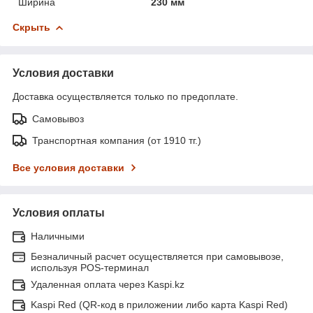
Ширина
230 мм
Скрыть
Условия доставки
Доставка осуществляется только по предоплате.
Самовывоз
Транспортная компания (от 1910 тг.)
Все условия доставки
Условия оплаты
Наличными
Безналичный расчет осуществляется при самовывозе,
используя POS-терминал
Удаленная оплата через Kaspi.kz
Kaspi Red (QR-код в приложении либо карта Kaspi Red)