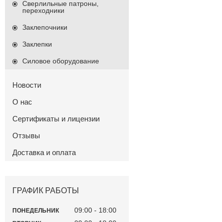
Сверлильные патроны,
переходники
Заклепочники
Заклепки
Силовое оборудование
Новости
О нас
Сертификаты и лицензии
Отзывы
Доставка и оплата
ГРАФИК РАБОТЫ
09:00
18:00
ПОНЕДЕЛЬНИК