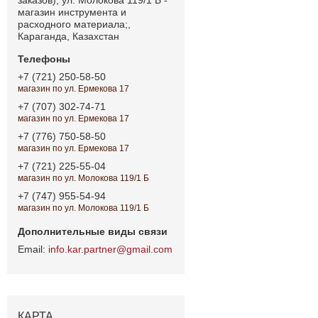
магазин инструмента и
расходного материала;,
Караганда, Казахстан
+7 (721) 250-58-50
магазин по ул. Ермекова 17
+7 (707) 302-74-71
магазин по ул. Ермекова 17
+7 (776) 750-58-50
магазин по ул. Ермекова 17
+7 (721) 225-55-04
магазин по ул. Молокова 119/1 Б
+7 (747) 955-54-94
магазин по ул. Молокова 119/1 Б
info.kar.partner@gmail.com
КАРТА