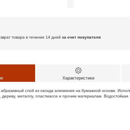
озврат товара в течение 14 дней
за счет покупателя
ие
Характеристики
 абразивный слой из оксида алюминия на бумажной основе. Испол
е, дереву, металлу, пластмассе и прочим материалам. Водостойкая.