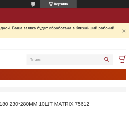
Корзина
одной. Ваша заявка будет обработана в ближайший рабочий
 230*280ММ 10ШТ MATRIX 75612