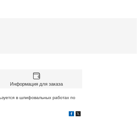
Информация для заказа
ьзуется в шлифовальных работах по