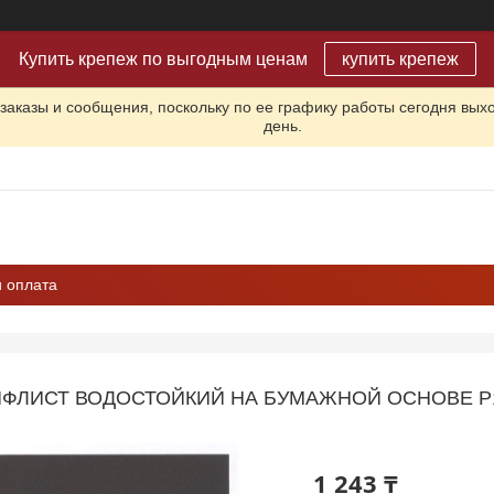
Купить крепеж по выгодным ценам
купить крепеж
заказы и сообщения, поскольку по ее графику работы сегодня вых
день.
и оплата
ФЛИСТ ВОДОСТОЙКИЙ НА БУМАЖНОЙ ОСНОВЕ P180
1 243 ₸