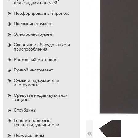
для сэндвич-панелей
Перфорированный крепеж
Пневмоинструмент
Электроинструмент
Сварочное оборудование и
приспособления
Расходный материал
Ручной инструмент
Сумки и подсумки для
инструмента
Средства индивидуальной
защиты
Струбцины
Головки торцевые,
трещотки, удлинители
Ножовки, пилы