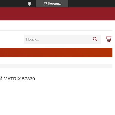
Корзина
MATRIX 57330