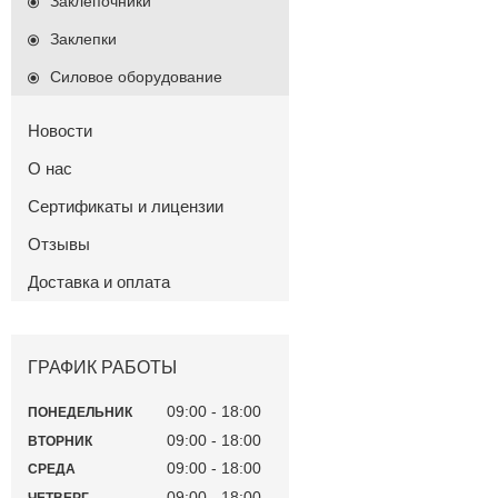
Заклепочники
Заклепки
Силовое оборудование
Новости
О нас
Сертификаты и лицензии
Отзывы
Доставка и оплата
ГРАФИК РАБОТЫ
09:00
18:00
ПОНЕДЕЛЬНИК
09:00
18:00
ВТОРНИК
09:00
18:00
СРЕДА
09:00
18:00