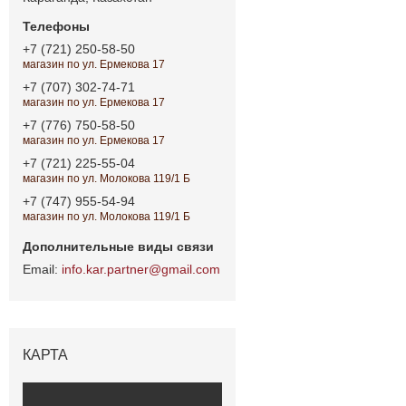
+7 (721) 250-58-50
магазин по ул. Ермекова 17
+7 (707) 302-74-71
магазин по ул. Ермекова 17
+7 (776) 750-58-50
магазин по ул. Ермекова 17
+7 (721) 225-55-04
магазин по ул. Молокова 119/1 Б
+7 (747) 955-54-94
магазин по ул. Молокова 119/1 Б
info.kar.partner@gmail.com
КАРТА