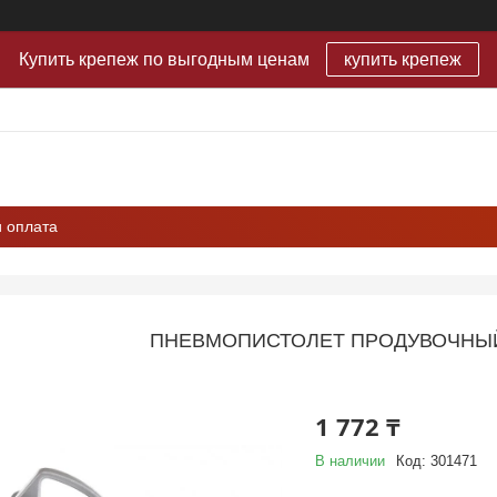
Купить крепеж по выгодным ценам
купить крепеж
и оплата
ПНЕВМОПИСТОЛЕТ ПРОДУВОЧНЫЙ 
1 772 ₸
В наличии
Код:
301471