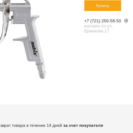
Купить
+7 (721) 250-58-50
магазин по ул.
Ермекова 17
озврат товара в течение 14 дней
за счет покупателя