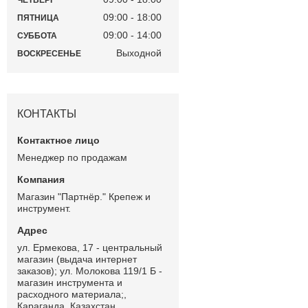
ЧЕТВЕРГ
09:00
18:00
ПЯТНИЦА
09:00
14:00
СУББОТА
Выходной
ВОСКРЕСЕНЬЕ
КОНТАКТЫ
Менеджер по продажам
Магазин "Партнёр." Крепеж и
инструмент.
ул. Ермекова, 17 - центральный
магазин (выдача интернет
заказов); ул. Молокова 119/1 Б -
магазин инструмента и
расходного материала;,
Караганда, Казахстан