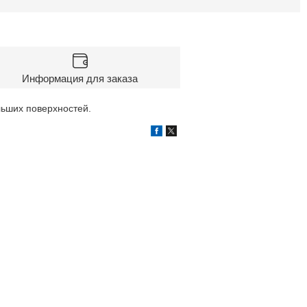
Информация для заказа
льших поверхностей.