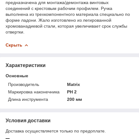
предназначена для монтажа/демонтажа винтовых
соединений с крестовым рабочим профилем. Ручка
выполнена из трехкомпонентного материала специально по
форме ладони. Жало изготовлено из легированной
хромованадиевой стали, которая увеличивает срок службы
отвертки.
Скрыть
Характеристики
Основные
Производитель
Matrix
Маркировка наконечника
PH 2
Длина инструмента
200 мм
Условия доставки
Доставка осуществляется только по предоплате.