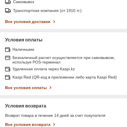
Самовывоз
Транспортная компания (от 1910 тг.)
Все условия доставки
Условия оплаты
Наличными
Безналичный расчет осуществляется при самовывозе,
используя POS-терминал
Удаленная оплата через Kaspi.kz
Kaspi Red (QR-код в приложении либо карта Kaspi Red)
Все условия оплаты
Условия возврата
Возврат товара в течение 14 дней за счет покупателя
Все условия возврата