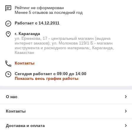
Рейтинг не сформирован
Менее 5 отзывов за последний год
Работает с 14.12.2011
г. Караганда
ул. Ермекова, 17 - центральный магазин (выдача
интернет заказов); ул. Молокова 119/1 Б - магазин
инструмента и расходного материала;, Караганда,
Казахстан
Контакты
Сегодня работает с 09:00 до 14:00
Показать весь график работы
О нас
Контакты
Доставка и оплата