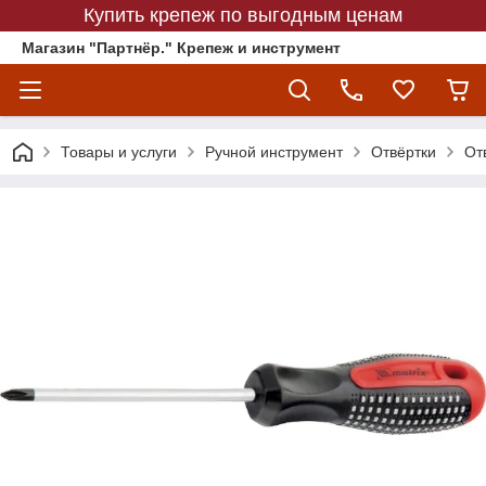
Купить крепеж по выгодным ценам
Магазин "Партнёр." Крепеж и инструмент
Товары и услуги
Ручной инструмент
Отвёртки
От