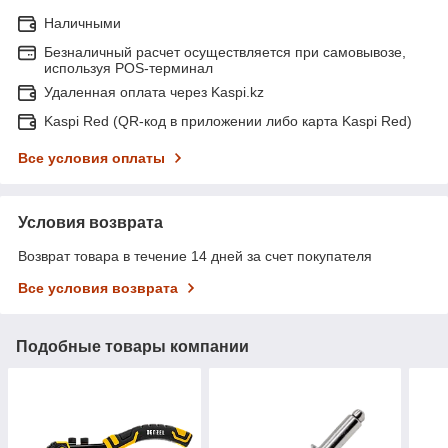
Наличными
Безналичный расчет осуществляется при самовывозе,
используя POS-терминал
Удаленная оплата через Kaspi.kz
Kaspi Red (QR-код в приложении либо карта Kaspi Red)
Все условия оплаты
Условия возврата
Возврат товара в течение 14 дней за счет покупателя
Все условия возврата
Подобные товары компании