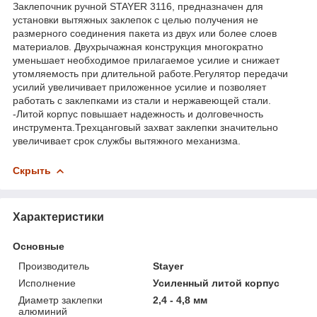
Заклепочник ручной STAYER 3116, предназначен для
установки вытяжных заклепок с целью получения не
размерного соединения пакета из двух или более слоев
материалов. Двухрычажная конструкция многократно
уменьшает необходимое прилагаемое усилие и снижает
утомляемость при длительной работе.Регулятор передачи
усилий увеличивает приложенное усилие и позволяет
работать с заклепками из стали и нержавеющей стали.
-Литой корпус повышает надежность и долговечность
инструмента.Трехцанговый захват заклепки значительно
увеличивает срок службы вытяжного механизма.
Скрыть
Характеристики
Основные
Производитель
Stayer
Исполнение
Усиленный литой корпус
Диаметр заклепки
2,4 - 4,8 мм
алюминий