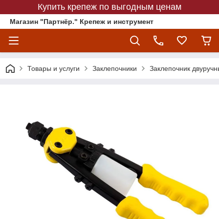
Купить крепеж по выгодным ценам
Магазин "Партнёр." Крепеж и инструмент
Товары и услуги
Заклепочники
Заклепочник двуручн