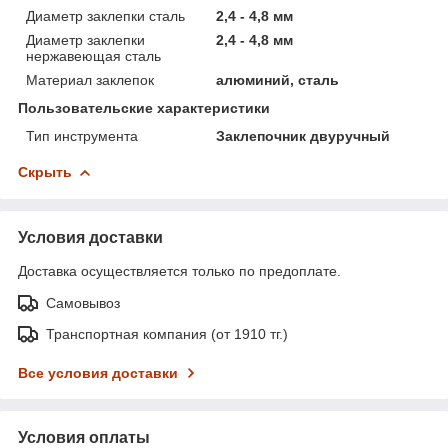
Диаметр заклепки сталь
2,4 - 4,8 мм
Диаметр заклепки
2,4 - 4,8 мм
нержавеющая сталь
Материал заклепок
алюминий, сталь
Пользовательские характеристики
Тип инструмента
Заклепочник двуручный
Скрыть
Условия доставки
Доставка осуществляется только по предоплате.
Самовывоз
Транспортная компания (от 1910 тг.)
Все условия доставки
Условия оплаты