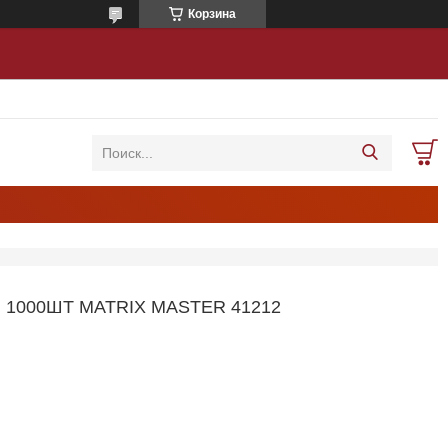
Корзина
1000ШТ MATRIX MASTER 41212