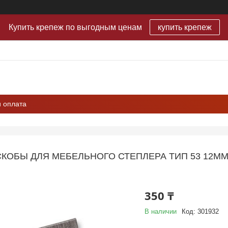
Купить крепеж по выгодным ценам
купить крепеж
и оплата
СКОБЫ ДЛЯ МЕБЕЛЬНОГО СТЕПЛЕРА ТИП 53 12ММ 
350 ₸
В наличии
Код:
301932