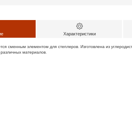
ие
Характеристики
ется сменным элементом для степлеров. Изготовлена из углеродис
 различных материалов.