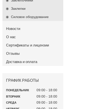
Заклепочники
Заклепки
Силовое оборудование
Новости
О нас
Сертификаты и лицензии
Отзывы
Доставка и оплата
ГРАФИК РАБОТЫ
09:00
18:00
ПОНЕДЕЛЬНИК
09:00
18:00
ВТОРНИК
09:00
18:00
СРЕДА
09:00
18:00