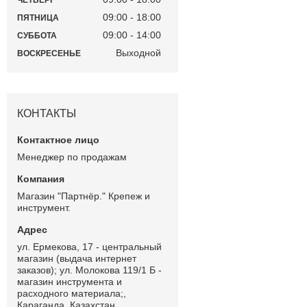
ЧЕТВЕРГ
09:00
18:00
ПЯТНИЦА
09:00
14:00
СУББОТА
Выходной
ВОСКРЕСЕНЬЕ
КОНТАКТЫ
Менеджер по продажам
Магазин "Партнёр." Крепеж и
инструмент.
ул. Ермекова, 17 - центральный
магазин (выдача интернет
заказов); ул. Молокова 119/1 Б -
магазин инструмента и
расходного материала;,
Караганда, Казахстан