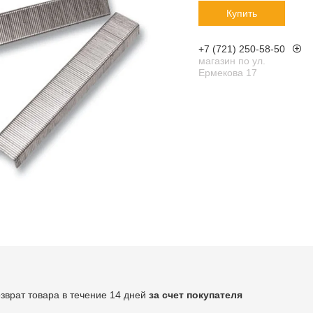
Купить
+7 (721) 250-58-50
магазин по ул.
Ермекова 17
озврат товара в течение 14 дней
за счет покупателя