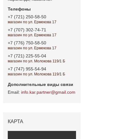
+7 (721) 250-58-50
магазин по ул. Ермекова 17
+7 (707) 302-74-71
магазин по ул. Ермекова 17
+7 (776) 750-58-50
магазин по ул. Ермекова 17
+7 (721) 225-55-04
магазин по ул. Молокова 119/1 Б
+7 (747) 955-54-94
магазин по ул. Молокова 119/1 Б
info.kar.partner@gmail.com
КАРТА