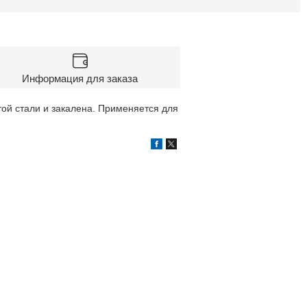
Информация для заказа
той стали и закалена. Применяется для