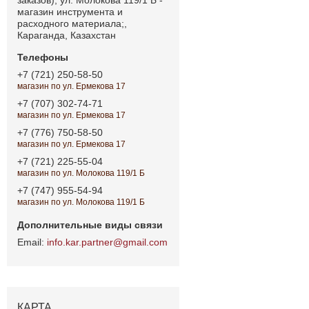
магазин инструмента и
расходного материала;,
Караганда, Казахстан
+7 (721) 250-58-50
магазин по ул. Ермекова 17
+7 (707) 302-74-71
магазин по ул. Ермекова 17
+7 (776) 750-58-50
магазин по ул. Ермекова 17
+7 (721) 225-55-04
магазин по ул. Молокова 119/1 Б
+7 (747) 955-54-94
магазин по ул. Молокова 119/1 Б
info.kar.partner@gmail.com
КАРТА