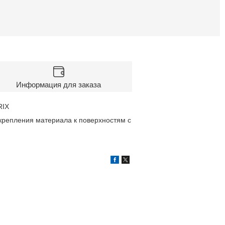
Информация для заказа
RIX
крепления материала к поверхностям с