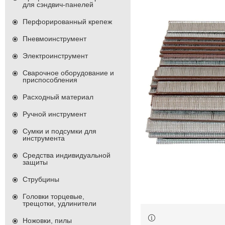
для сэндвич-панелей
Перфорированный крепеж
Пневмоинструмент
Электроинструмент
Сварочное оборудование и
приспособления
Расходный материал
Ручной инструмент
Сумки и подсумки для
инструмента
Средства индивидуальной
защиты
Струбцины
Головки торцевые,
трещотки, удлинители
Ножовки, пилы