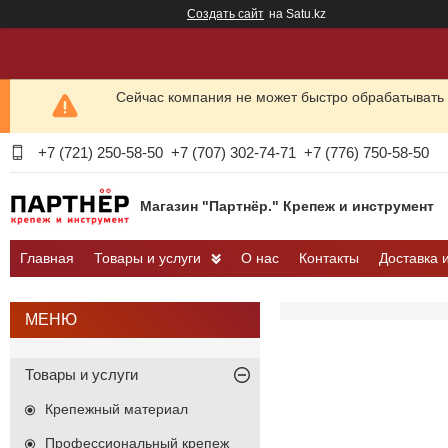
Создать сайт
на Satu.kz
Сейчас компания не может быстро обрабатывать 
+7 (721) 250-58-50
+7 (707) 302-74-71
+7 (776) 750-58-50
Магазин "Партнёр." Крепеж и инструмент
Главная
Товары и услуги
О нас
Контакты
Доставка 
Товары и услуги
Крепежный материал
Профессиональный крепеж