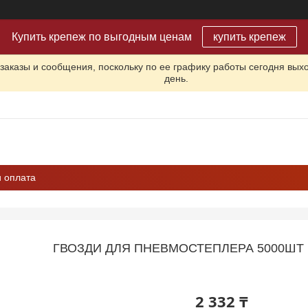
Купить крепеж по выгодным ценам
купить крепеж
заказы и сообщения, поскольку по ее графику работы сегодня вых
день.
и оплата
ГВОЗДИ ДЛЯ ПНЕВМОСТЕПЛЕРА 5000ШТ 1
2 332 ₸