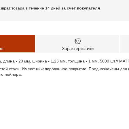
озврат товара в течение 14 дней
за счет покупателя
ие
Характеристики
, длина - 20 мм, ширина - 1,25 мм, толщина - 1 мм, 5000 шт.// MAT
истой стали. Имеют никелированное покрытие. Предназначены для 
о нейлера.