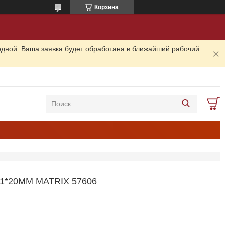
Корзина
одной. Ваша заявка будет обработана в ближайший рабочий
*20ММ MATRIX 57606