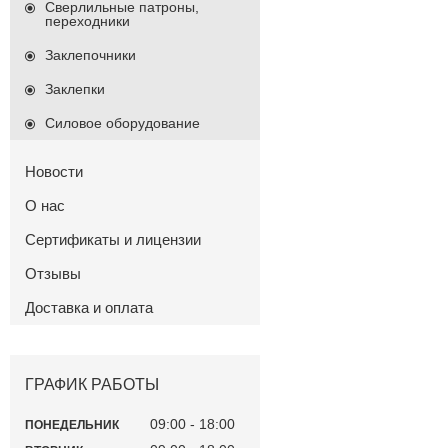
Сверлильные патроны,
переходники
Заклепочники
Заклепки
Силовое оборудование
Новости
О нас
Сертификаты и лицензии
Отзывы
Доставка и оплата
ГРАФИК РАБОТЫ
09:00
18:00
ПОНЕДЕЛЬНИК