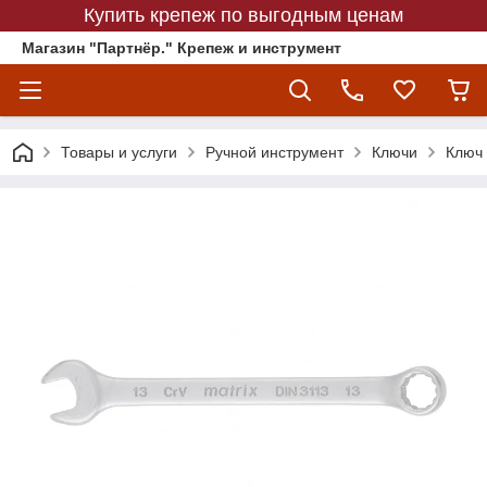
Купить крепеж по выгодным ценам
Магазин "Партнёр." Крепеж и инструмент
Товары и услуги
Ручной инструмент
Ключи
Ключ