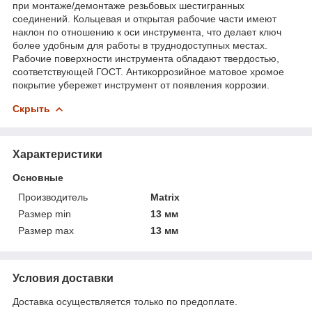
при монтаже/демонтаже резьбовых шестигранных
соединений. Кольцевая и открытая рабочие части имеют
наклон по отношению к оси инструмента, что делает ключ
более удобным для работы в труднодоступных местах.
Рабочие поверхности инструмента обладают твердостью,
соответствующей ГОСТ. Антикоррозийное матовое хромое
покрытие убережет инструмент от появления коррозии.
Скрыть
Характеристики
Основные
Производитель
Matrix
Размер min
13 мм
Размер max
13 мм
Условия доставки
Доставка осуществляется только по предоплате.