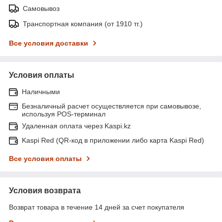
Самовывоз
Транспортная компания (от 1910 тг.)
Все условия доставки
Условия оплаты
Наличными
Безналичный расчет осуществляется при самовывозе,
используя POS-терминал
Удаленная оплата через Kaspi.kz
Kaspi Red (QR-код в приложении либо карта Kaspi Red)
Все условия оплаты
Условия возврата
Возврат товара в течение 14 дней за счет покупателя