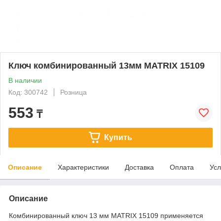
Ключ комбинированный 13мм MATRIX 15109
В наличии
Код: 300742
Розница
553
₸
Купить
Описание
Характеристики
Доставка
Оплата
Усл
Описание
Комбинированный ключ 13 мм MATRIX 15109 применяется