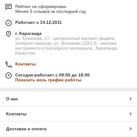
Рейтинг не сформирован
Менее 5 отзывов за последний год
Работает с 14.12.2011
г. Караганда
ул. Ермекова, 17 - центральный магазин (выдача
интернет заказов); ул. Молокова 119/1 Б - магазин
инструмента и расходного материала;, Караганда,
Казахстан
Контакты
Сегодня работает с 09:00 до 18:00
Показать весь график работы
О нас
Контакты
Доставка и оплата