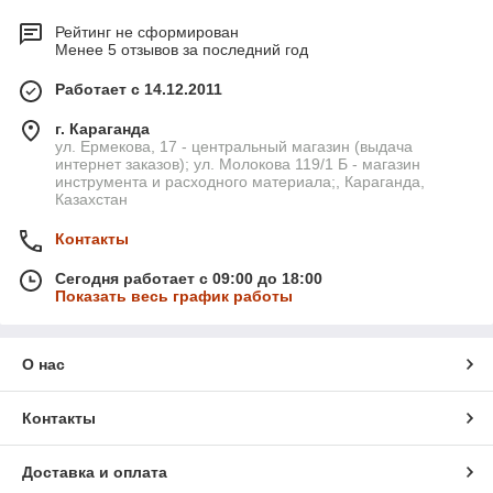
Рейтинг не сформирован
Менее 5 отзывов за последний год
Работает с 14.12.2011
г. Караганда
ул. Ермекова, 17 - центральный магазин (выдача
интернет заказов); ул. Молокова 119/1 Б - магазин
инструмента и расходного материала;, Караганда,
Казахстан
Контакты
Сегодня работает с 09:00 до 18:00
Показать весь график работы
О нас
Контакты
Доставка и оплата