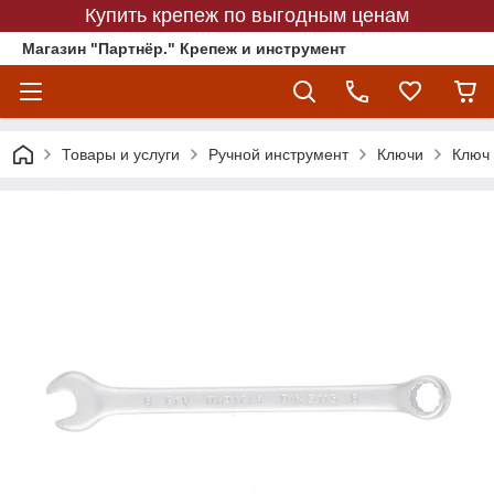
Купить крепеж по выгодным ценам
Магазин "Партнёр." Крепеж и инструмент
Товары и услуги
Ручной инструмент
Ключи
Ключ