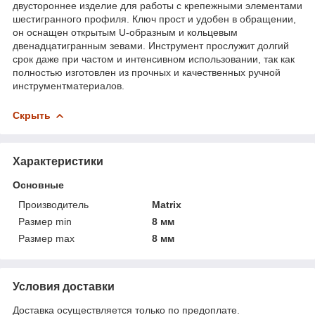
двустороннее изделие для работы с крепежными элементами
шестигранного профиля. Ключ прост и удобен в обращении,
он оснащен открытым U-образным и кольцевым
двенадцатигранным зевами. Инструмент прослужит долгий
срок даже при частом и интенсивном использовании, так как
полностью изготовлен из прочных и качественных ручной
инструментматериалов.
Скрыть
Характеристики
Основные
Производитель
Matrix
Размер min
8 мм
Размер max
8 мм
Условия доставки
Доставка осуществляется только по предоплате.