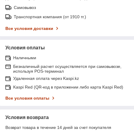
Самовывоз
Транспортная компания (от 1910 тг.)
Все условия доставки
Условия оплаты
Наличными
Безналичный расчет осуществляется при самовывозе,
используя POS-терминал
Удаленная оплата через Kaspi.kz
Kaspi Red (QR-код в приложении либо карта Kaspi Red)
Все условия оплаты
Условия возврата
Возврат товара в течение 14 дней за счет покупателя