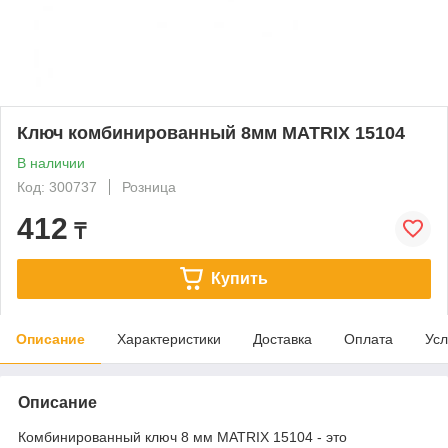
Ключ комбинированный 8мм MATRIX 15104
В наличии
Код: 300737
Розница
412
₸
Купить
Описание
Характеристики
Доставка
Оплата
Усл
Описание
Комбинированный ключ 8 мм MATRIX 15104 - это