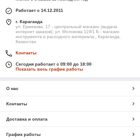
Работает с 14.12.2011
г. Караганда
ул. Ермекова, 17 - центральный магазин (выдача
интернет заказов); ул. Молокова 119/1 Б - магазин
инструмента и расходного материала;, Караганда,
Казахстан
Контакты
Сегодня работает с 09:00 до 18:00
Показать весь график работы
О нас
Контакты
Доставка и оплата
График работы