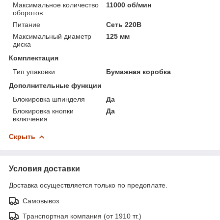
Максимальное количество
11000 об/мин
оборотов
Питание
Сеть 220В
Максимальный диаметр
125 мм
диска
Комплектация
Тип упаковки
Бумажная коробка
Дополнительные функции
Блокировка шпинделя
Да
Блокировка кнопки
Да
включения
Скрыть
Условия доставки
Доставка осуществляется только по предоплате.
Самовывоз
Транспортная компания (от 1910 тг.)