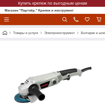
Купить крепеж по выгодным ценам
Магазин "Партнёр." Крепеж и инструмент
Товары и услуги
Электроинструмент
Болгарки и ш