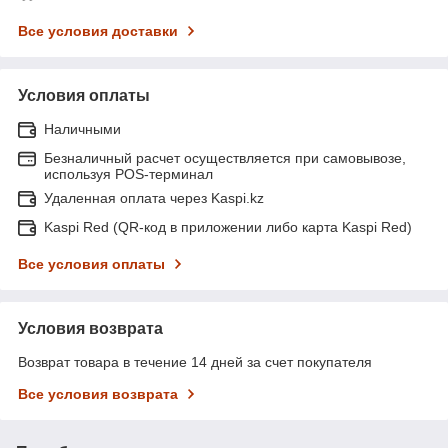
Все условия доставки
Условия оплаты
Наличными
Безналичный расчет осуществляется при самовывозе,
используя POS-терминал
Удаленная оплата через Kaspi.kz
Kaspi Red (QR-код в приложении либо карта Kaspi Red)
Все условия оплаты
Условия возврата
Возврат товара в течение 14 дней за счет покупателя
Все условия возврата