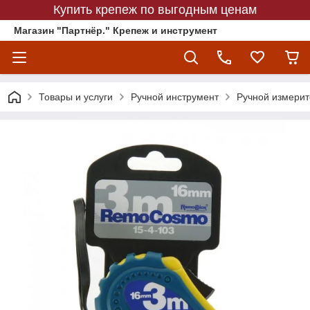
Купить крепеж по выгодным ценам
Магазин "Партнёр." Крепеж и инструмент
Товары и услуги
Ручной инструмент
Ручной измерит