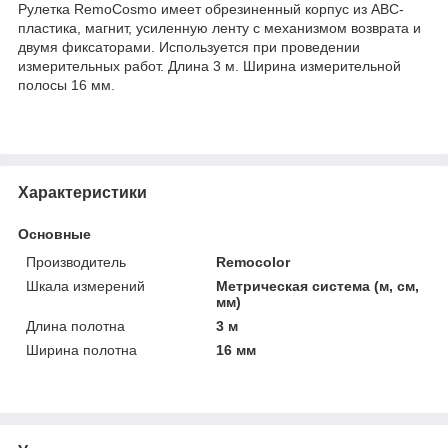
Рулетка RemoCosmo имеет обрезиненный корпус из АВС-
пластика, магнит, усиленную ленту с механизмом возврата и
двумя фиксаторами. Используется при проведении
измерительных работ. Длина 3 м. Ширина измерительной
полосы 16 мм.
Характеристики
Основные
Производитель
Remocolor
Шкала измерений
Метрическая система (м, см,
мм)
Длина полотна
3 м
Ширина полотна
16 мм