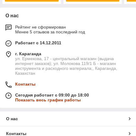
О нас
Рейтинг не сформирован
Менее 5 отзывов за последний год
Работает с 14.12.2011
г. Караганда
ул. Ермекова, 17 - центральный магазин (выдача
интернет заказов); ул. Молокова 119/1 Б - магазин
инструмента и расходного материала;, Караганда,
Казахстан
Контакты
Сегодня работает с 09:00 до 18:00
Показать весь график работы
О нас
Контакты