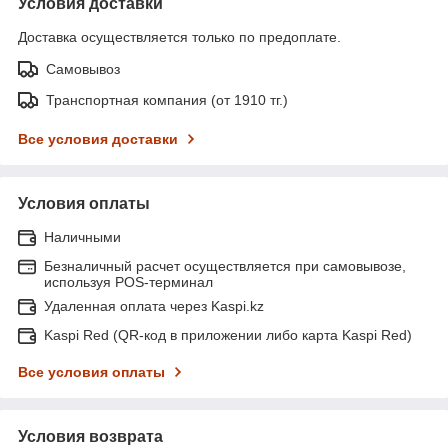
Условия доставки
Доставка осуществляется только по предоплате.
Самовывоз
Транспортная компания (от 1910 тг.)
Все условия доставки
Условия оплаты
Наличными
Безналичный расчет осуществляется при самовывозе,
используя POS-терминал
Удаленная оплата через Kaspi.kz
Kaspi Red (QR-код в приложении либо карта Kaspi Red)
Все условия оплаты
Условия возврата