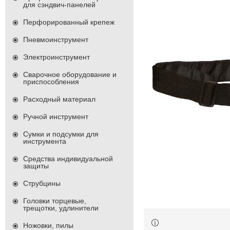
для сэндвич-панелей
Перфорированный крепеж
Пневмоинструмент
Электроинструмент
Сварочное оборудование и
приспособления
Расходный материал
Ручной инструмент
Сумки и подсумки для
инструмента
Средства индивидуальной
защиты
Струбцины
Головки торцевые,
трещотки, удлинители
Ножовки, пилы