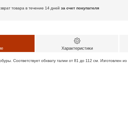
озврат товара в течение 14 дней
за счет покупателя
ие
Характеристики
буры. Соответствует обхвату талии от 81 до 112 см. Изготовлен из