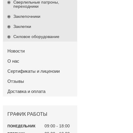
Сверлильные патроны,
переходники
Заклепочники
Заклепки
Силовое оборудование
Новости
О нас
Сертификаты и лицензии
Отзывы
Доставка и оплата
ГРАФИК РАБОТЫ
09:00
18:00
ПОНЕДЕЛЬНИК