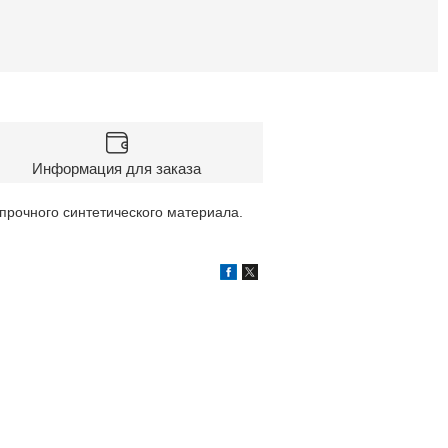
Информация для заказа
 прочного синтетического материала.