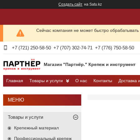
Создать сайт
на Satu.kz
Сейчас компания не может быстро обрабатывать 
+7 (721) 250-58-50
+7 (707) 302-74-71
+7 (776) 750-58-50
Магазин "Партнёр." Крепеж и инструмент
Главная
Товары и услуги
О нас
Контакты
Доставка 
Товары и услуги
Крепежный материал
Профессиональный крепеж