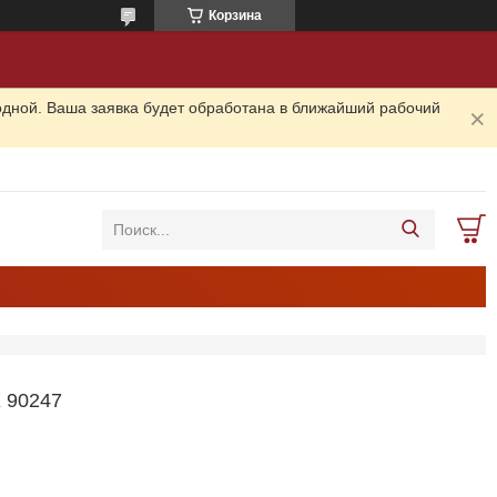
Корзина
одной. Ваша заявка будет обработана в ближайший рабочий
 90247