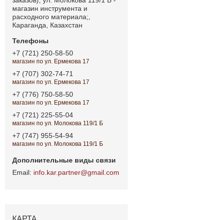
магазин инструмента и
расходного материала;,
Караганда, Казахстан
+7 (721) 250-58-50
магазин по ул. Ермекова 17
+7 (707) 302-74-71
магазин по ул. Ермекова 17
+7 (776) 750-58-50
магазин по ул. Ермекова 17
+7 (721) 225-55-04
магазин по ул. Молокова 119/1 Б
+7 (747) 955-54-94
магазин по ул. Молокова 119/1 Б
info.kar.partner@gmail.com
КАРТА